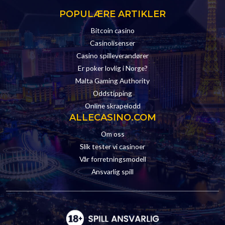
POPULÆRE ARTIKLER
Bitcoin casino
Casinolisenser
Casino spilleverandører
Er poker lovlig i Norge?
Malta Gaming Authority
Oddstipping
Online skrapelodd
ALLECASINO.COM
Om oss
Slik tester vi casinoer
Vår forretningsmodell
Ansvarlig spill