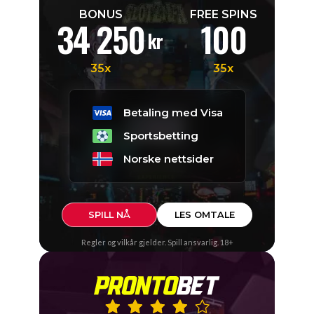
BONUS
FREE SPINS
34 250
100
kr
35x
35x
Betaling med Visa
Sportsbetting
Norske nettsider
SPILL NÅ
LES OMTALE
Regler og vilkår gjelder. Spill ansvarlig. 18+