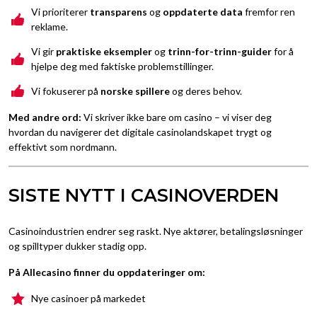
Vi prioriterer
transparens
og
oppdaterte data
fremfor ren
reklame.
Vi gir
praktiske eksempler
og
trinn-for-trinn-guider
for å
hjelpe deg med faktiske problemstillinger.
Vi fokuserer på
norske spillere
og deres behov.
Med andre ord:
Vi skriver ikke bare om casino – vi viser deg
hvordan du navigerer det digitale casinolandskapet trygt og
effektivt som nordmann.
SISTE NYTT I CASINOVERDEN
Casinoindustrien endrer seg raskt. Nye aktører, betalingsløsninger
og spilltyper dukker stadig opp.
På Allecasino finner du oppdateringer om:
Nye casinoer på markedet