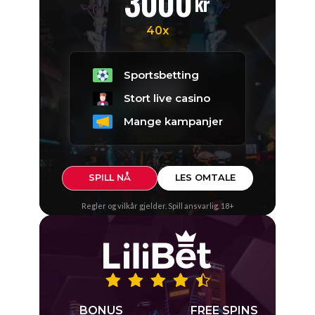
3000
kr
40x
Sportsbetting
Stort live casino
Mange kampanjer
SPILL NÅ
LES OMTALE
Regler og vilkår gjelder. Spill ansvarlig. 18+
BONUS
FREE SPINS