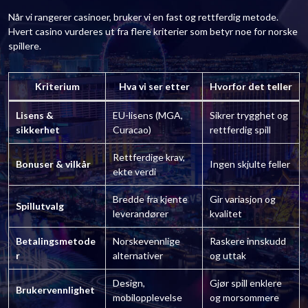
Når vi rangerer casinoer, bruker vi en fast og rettferdig metode.
Hvert casino vurderes ut fra flere kriterier som betyr noe for norske
spillere.
Kriterium
Hva vi ser etter
Hvorfor det teller
Lisens &
EU-lisens (MGA,
Sikrer trygghet og
sikkerhet
Curacao)
rettferdig spill
Rettferdige krav,
Bonuser & vilkår
Ingen skjulte feller
ekte verdi
Bredde fra kjente
Gir variasjon og
Spillutvalg
leverandører
kvalitet
Betalingsmetode
Norskevennlige
Raskere innskudd
r
alternativer
og uttak
Design,
Gjør spill enklere
Brukervennlighet
mobilopplevelse
og morsommere