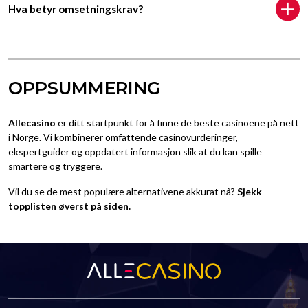
Hva betyr omsetningskrav?
OPPSUMMERING
Allecasino
er ditt startpunkt for å finne de beste casinoene på nett
i Norge. Vi kombinerer omfattende casinovurderinger,
ekspertguider og oppdatert informasjon slik at du kan spille
smartere og tryggere.
Vil du se de mest populære alternativene akkurat nå?
Sjekk
topplisten øverst på siden.