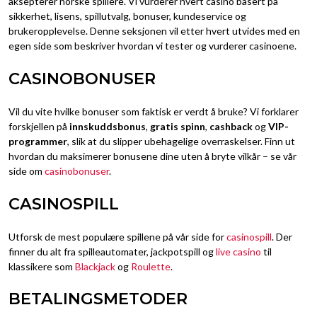
aksepterer norske spillere. Vi vurderer hvert casino basert på
sikkerhet, lisens, spillutvalg, bonuser, kundeservice og
brukeropplevelse. Denne seksjonen vil etter hvert utvides med en
egen side som beskriver hvordan vi tester og vurderer casinoene.
CASINOBONUSER
Vil du vite hvilke bonuser som faktisk er verdt å bruke? Vi forklarer
forskjellen på
innskuddsbonus
,
gratis spinn
,
cashback
og
VIP-
programmer
, slik at du slipper ubehagelige overraskelser. Finn ut
hvordan du maksimerer bonusene dine uten å bryte vilkår – se vår
side om
casinobonuser
.
CASINOSPILL
Utforsk de mest populære spillene på vår side for
casinospill
. Der
finner du alt fra spilleautomater, jackpotspill og
live casino
til
klassikere som
Blackjack
og
Roulette
.
BETALINGSMETODER