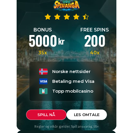
BONUS
FREE SPINS
5000
200
kr
35x
40x
Norske nettsider
Betaling med Visa
Topp mobilcasino
SPILL NÅ
LES OMTALE
Regler og vilkår gjelder. Spill ansvarlig. 18+