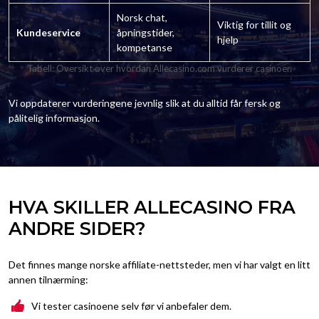
Norsk chat,
Viktig for tillit og
Kundeservice
åpningstider,
hjelp
kompetanse
Tabell: Oversikt over hvordan Allecasino.com vurderer casinoer.
Vi oppdaterer vurderingene jevnlig slik at du alltid får fersk og
pålitelig informasjon.
HVA SKILLER ALLECASINO FRA
ANDRE SIDER?
Det finnes mange norske affiliate-nettsteder, men vi har valgt en litt
annen tilnærming:
Vi tester casinoene selv før vi anbefaler dem.