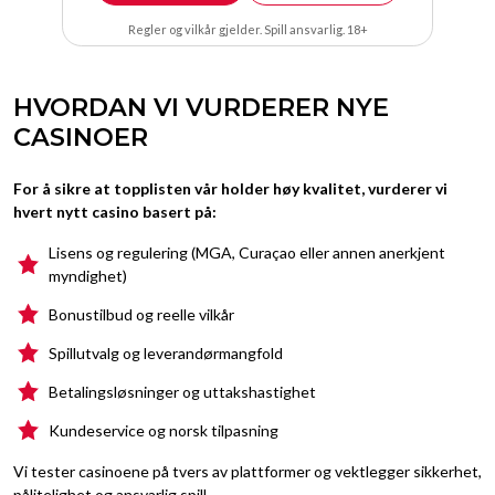
Regler og vilkår gjelder. Spill ansvarlig. 18+
HVORDAN VI VURDERER NYE
CASINOER
For å sikre at topplisten vår holder høy kvalitet, vurderer vi
hvert nytt casino basert på:
Lisens og regulering (MGA, Curaçao eller annen anerkjent
myndighet)
Bonustilbud og reelle vilkår
Spillutvalg og leverandørmangfold
Betalingsløsninger og uttakshastighet
Kundeservice og norsk tilpasning
Vi tester casinoene på tvers av plattformer og vektlegger sikkerhet,
pålitelighet og ansvarlig spill.