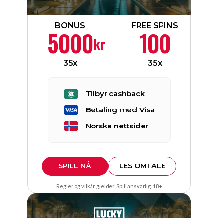
BONUS
FREE SPINS
5000
100
kr
35x
35x
Tilbyr cashback
Betaling med Visa
Norske nettsider
SPILL NÅ
LES OMTALE
Regler og vilkår gjelder. Spill ansvarlig. 18+