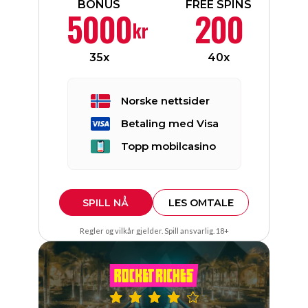
BONUS
FREE SPINS
5000
200
kr
35x
40x
Norske nettsider
Betaling med Visa
Topp mobilcasino
SPILL NÅ
LES OMTALE
Regler og vilkår gjelder. Spill ansvarlig. 18+