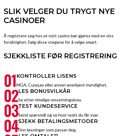
SLIK VELGER DU TRYGT NYE
CASINOER
Å registrere seg hos et nytt casino bør gjøres med en viss
forsiktighet. Følg disse stegene for å velge smart.
SJEKKLISTE FØR REGISTRERING
01
KONTROLLER LISENS
MGA, Curaçao eller annen anerkjent myndighet.
02
LES BONUSVILKÅR
Se etter rimelige omsetningskrav.
03
TEST KUNDESERVICE
Send spørsmål og se hvor raskt du får svar.
04
SJEKK BETALINGSMETODER
Finn løsninger som passer deg.