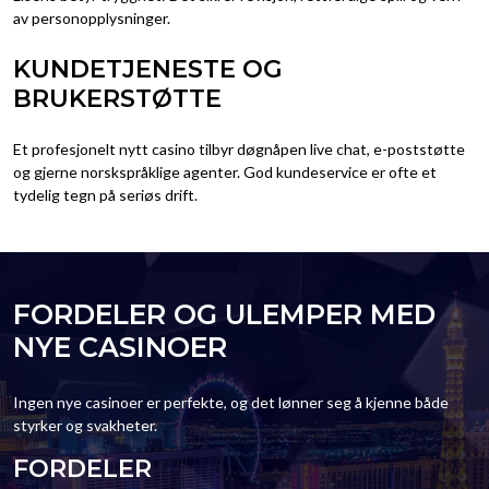
av personopplysninger.
KUNDETJENESTE OG
BRUKERSTØTTE
Et profesjonelt nytt casino tilbyr døgnåpen live chat, e-poststøtte
og gjerne norskspråklige agenter. God kundeservice er ofte et
tydelig tegn på seriøs drift.
FORDELER OG ULEMPER MED
NYE CASINOER
Ingen nye casinoer er perfekte, og det lønner seg å kjenne både
styrker og svakheter.
FORDELER