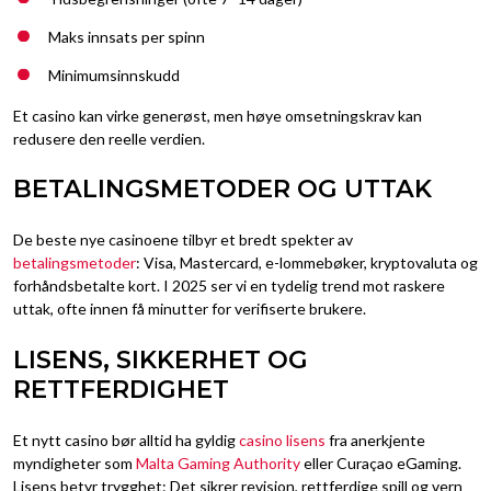
Maks innsats per spinn
Minimumsinnskudd
Et casino kan virke generøst, men høye omsetningskrav kan
redusere den reelle verdien.
BETALINGSMETODER OG UTTAK
De beste nye casinoene tilbyr et bredt spekter av
betalingsmetoder
: Visa, Mastercard, e-lommebøker, kryptovaluta og
forhåndsbetalte kort. I 2025 ser vi en tydelig trend mot raskere
uttak, ofte innen få minutter for verifiserte brukere.
LISENS, SIKKERHET OG
RETTFERDIGHET
Et nytt casino bør alltid ha gyldig
casino lisens
fra anerkjente
myndigheter som
Malta Gaming Authority
eller Curaçao eGaming.
Lisens betyr trygghet: Det sikrer revisjon, rettferdige spill og vern