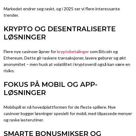
Markedet endrer seg raskt, og i 2025 ser vi flere interessante
trender.
KRYPTO OG DESENTRALISERTE
LØSNINGER
Flere nye casinoer åpner for
kryptobetalinger
som Bitcoin og
Ethereum. Dette gir raskere transaksjoner, lavere gebyrer og økt
anonymitet – men husk at volatilitet i kryptoverdi også kan være en
risiko.
FOKUS PÅ MOBIL OG APP-
LØSNINGER
Mobilspill er nå hovedplattformen for de fleste spillere. Nye
casinoer bygger løsninger spesielt for mobil, med tilpassede menyer
og raske lasterutiner.
SMARTE BONUSMIKSER OG