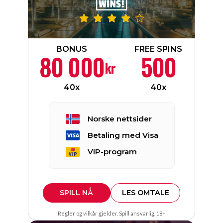
BONUS
FREE SPINS
80 000
500
kr
40x
40x
Norske nettsider
Betaling med Visa
VIP-program
SPILL NÅ
LES OMTALE
Regler og vilkår gjelder. Spill ansvarlig. 18+