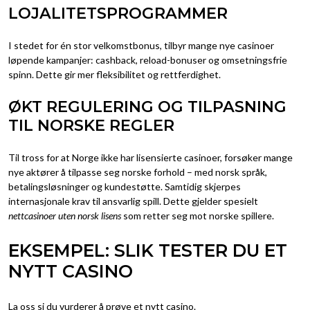
LOJALITETSPROGRAMMER
I stedet for én stor velkomstbonus, tilbyr mange nye casinoer
løpende kampanjer: cashback, reload-bonuser og omsetningsfrie
spinn. Dette gir mer fleksibilitet og rettferdighet.
ØKT REGULERING OG TILPASNING
TIL NORSKE REGLER
Til tross for at Norge ikke har lisensierte casinoer, forsøker mange
nye aktører å tilpasse seg norske forhold – med norsk språk,
betalingsløsninger og kundestøtte. Samtidig skjerpes
internasjonale krav til ansvarlig spill. Dette gjelder spesielt
nettcasinoer uten norsk lisens
som retter seg mot norske spillere.
EKSEMPEL: SLIK TESTER DU ET
NYTT CASINO
La oss si du vurderer å prøve et nytt casino.