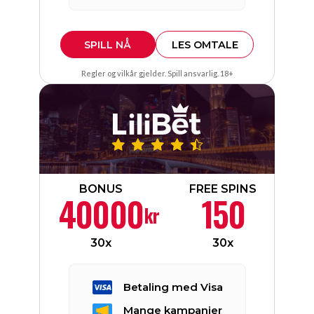
SPILL NÅ
LES OMTALE
Regler og vilkår gjelder. Spill ansvarlig. 18+
BONUS
FREE SPINS
40000
150
kr
30x
30x
Betaling med Visa
Mange kampanjer