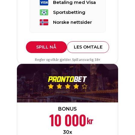
Betaling med Visa
Sportsbetting
Norske nettsider
SPILL NÅ
LES OMTALE
Regler og vilkår gjelder. Spill ansvarlig. 18+
BONUS
10 000
kr
30x