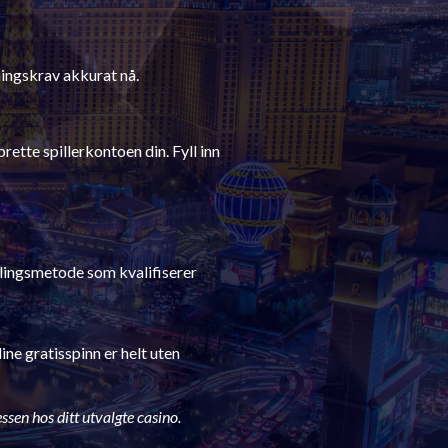
tningskrav akkurat nå.
rette spillerkontoen din. Fyll inn
talingsmetode som kvalifiserer
ine gratisspinn er helt uten
ssen hos ditt utvalgte casino.