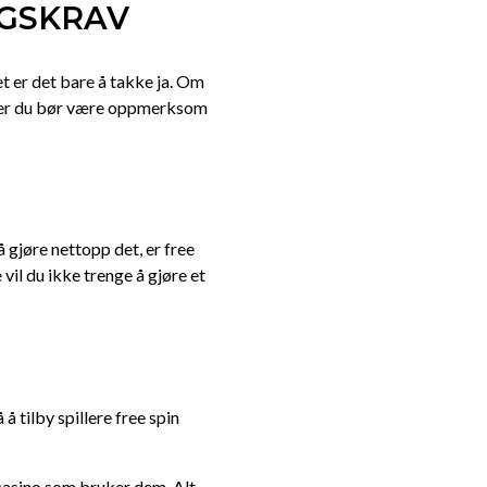
NGSKRAV
et er det bare å takke ja. Om
heter du bør være oppmerksom
å gjøre nettopp det, er free
 vil du ikke trenge å gjøre et
å tilby spillere free spin
tcasino som bruker dem. Alt