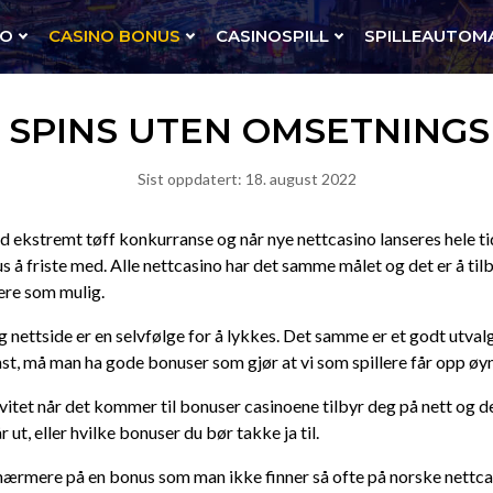
NO
CASINO BONUS
CASINOSPILL
SPILLEAUTOM
 SPINS UTEN OMSETNING
Sist oppdatert:
18. august 2022
ed ekstremt tøff konkurranse og når nye nettcasino lanseres hele tid
å friste med. Alle nettcasino har det samme målet og det er å tilb
lere som mulig.
ettside er en selvfølge for å lykkes. Det samme er et godt utvalg a
inst, må man ha gode bonuser som gjør at vi som spillere får opp ø
itet når det kommer til bonuser casinoene tilbyr deg på nett og det e
 ut, eller hvilke bonuser du bør takke ja til.
e nærmere på en bonus som man ikke finner så ofte på norske nettcas