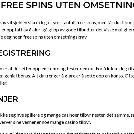
U FREE SPINS UTEN OMSETNI
v vil sjelden sikre deg et stort antall free spins, men får du tilbud
 er opptatt av å aldri gå glipp av gode tilbud, er det visse mulig
fe deg noen free spins uten omsetningskrav.
EGISTRERING
no er at du setter opp en konto og tester dem ut. For å lokke deg til 
en genial bonus. Alt du trenger å gjøre er å sette opp en konto. Ofte
ler.
NJER
rekke seg nye spillere og mange casinoer tilbyr nesten det samme, så 
erver sine venner er noe mange casino tilbyr.
vanlig i dag som det var før, men det er fortsatt en del norske net