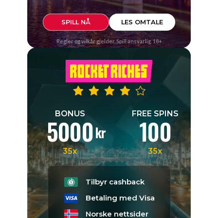
SPILL NÅ
LES OMTALE
Regler og vilkår gjelder. Spill ansvarlig. 18+
BONUS
FREE SPINS
5000
100
kr
35x
35x
Tilbyr cashback
Betaling med Visa
Norske nettsider