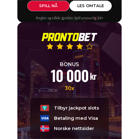
SPILL NÅ
LES OMTALE
Regler og vilkår gjelder. Spill ansvarlig. 18+
BONUS
10 000
kr
30x
Tilbyr jackpot slots
Betaling med Visa
Norske nettsider