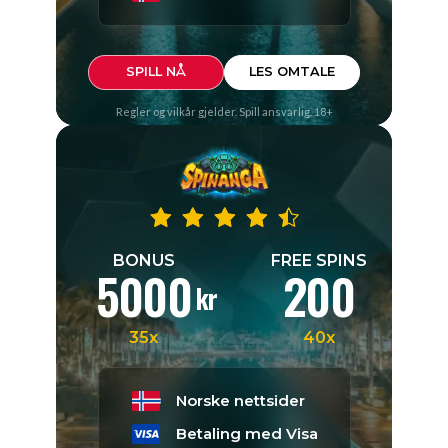
SPILL NÅ
LES OMTALE
Regler og vilkår gjelder. Spill ansvarlig. 18+
BONUS
FREE SPINS
5000
200
kr
35x
40x
Norske nettsider
Betaling med Visa