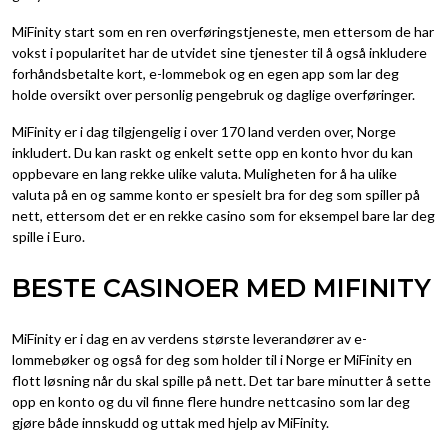
MiFinity start som en ren overføringstjeneste, men ettersom de har
vokst i popularitet har de utvidet sine tjenester til å også inkludere
forhåndsbetalte kort, e-lommebok og en egen app som lar deg
holde oversikt over personlig pengebruk og daglige overføringer.
MiFinity er i dag tilgjengelig i over 170 land verden over, Norge
inkludert. Du kan raskt og enkelt sette opp en konto hvor du kan
oppbevare en lang rekke ulike valuta. Muligheten for å ha ulike
valuta på en og samme konto er spesielt bra for deg som spiller på
nett, ettersom det er en rekke casino som for eksempel bare lar deg
spille i Euro.
BESTE CASINOER MED MIFINITY
MiFinity er i dag en av verdens største leverandører av e-
lommebøker og også for deg som holder til i Norge er MiFinity en
flott løsning når du skal spille på nett. Det tar bare minutter å sette
opp en konto og du vil finne flere hundre nettcasino som lar deg
gjøre både innskudd og uttak med hjelp av MiFinity.