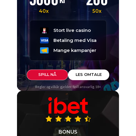
40x
50x
Stort live casino
Betaling med Visa
Mange kampanjer
SPILL NÅ
LES OMTALE
Regler og vilkår gjelder. Spill ansvarlig. 18+
BONUS