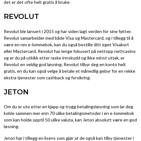
det er det ofte helt gratis å bruke.
REVOLUT
Revolut ble lansert i 2015 og har siden lagt verden for sine føtter.
Revolut samarbeider med både Visa og Mastercard, og i tillegg til å
være en ren e-lommebok, kan du også bestille ditt eget Visakort
eller Mastercard. Revolut har lenge fokusert på nettopp nettcasino
og er du på utkikk etter raske innskudd og ikke minst uttak, er
Revolut en veldig god løsning. Revolut tilbyr deg en konto helt
gratis, en du kan også velge å betale et månedlig gebyr for en rekke
ekstra tjenester som cashback og forsikring.
JETON
Om du er ute etter en kjapp og trygg betalingsløsning som lar deg
koble sammen mer enn 70 ulike betalingsmetoder i en e-lommebok
som kan holde opptil 50 ulike valuta, kan Jeton absolutt være en god
løsning.
Jeton har i tillegg en lisens som gjør at de også kan tilby tjenester i