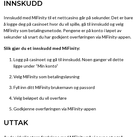
INNSKUDD
Innskudd med MiFinity til et nettcasino går på sekunder. Det er bare
å logge deg på casinoet hvor du vil spille, gå til innskudd og velg
MiFinity som betalingsmetode. Pengene er på konto i løpet av
sekunder så snart du har godkjent overføringen via MiFinity-appen.
Slik gjør du et innskudd med MiFinity:
Logg på casinoet og gå til innskudd. Noen ganger vil dette
ligge under “Min konto”
Velg MiFinity som betalingsløsning
Fyll inn ditt MiFinity brukernavn og passord
Velg beløpet du vil overføre
Godkjenne overføringen via MiFinity-appen
UTTAK