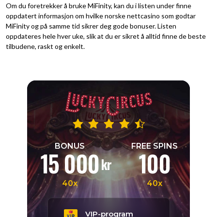
Om du foretrekker å bruke MiFinity, kan du i listen under finne
oppdatert informasjon om hvilke norske nettcasino som godtar
MiFinity og på samme tid sikrer deg gode bonuser. Listen
oppdateres hele hver uke, slik at du er sikret å alltid finne de beste
tilbudene, raskt og enkelt.
BONUS
FREE SPINS
15 000
100
kr
40x
40x
VIP-program