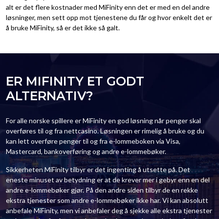
alt er det flere kostnader med MiFinity enn det er med en del andre
løsninger, men sett opp mot tjenestene du får og hvor enkelt det er
å bruke MiFinity, så er det ikke så galt.
ER MIFINITY ET GODT
ALTERNATIV?
For alle norske spillere er MiFinity en god løsning når penger skal
overføres til og fra nettcasino. Løsningen er rimelig å bruke og du
kan lett overføre penger til og fra e-lommeboken via Visa,
Mastercard, bankoverføring og andre e-lommebøker.
Sikkerheten MiFinity tilbyr er det ingenting å utsette på. Det
eneste minuset av betydning er at de krever mer i gebyr enn en del
andre e-lommebøker gjør. På den andre siden tilbyr de en rekke
ekstra tjenester som andre e-lommebøker ikke har. Vi kan absolutt
anbefale MiFinity, men vi anbefaler deg å sjekke alle ekstra tjenester