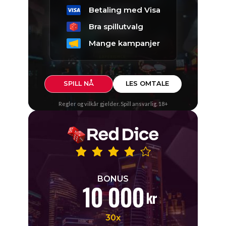
Betaling med Visa
Bra spillutvalg
Mange kampanjer
SPILL NÅ
LES OMTALE
Regler og vilkår gjelder. Spill ansvarlig. 18+
BONUS
10 000
kr
30x