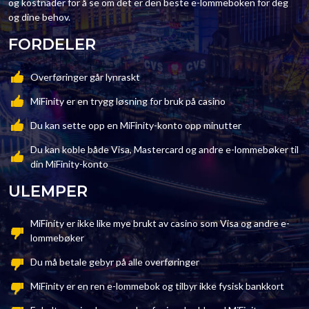
og kostnader for å se om det er den beste e-lommeboken for deg
og dine behov.
FORDELER
Overføringer går lynraskt
MiFinity er en trygg løsning for bruk på casino
Du kan sette opp en MiFinity-konto opp minutter
Du kan koble både Visa, Mastercard og andre e-lommebøker til
din MiFinity-konto
ULEMPER
MiFinity er ikke like mye brukt av casino som Visa og andre e-
lommebøker
Du må betale gebyr på alle overføringer
MiFinity er en ren e-lommebok og tilbyr ikke fysisk bankkort