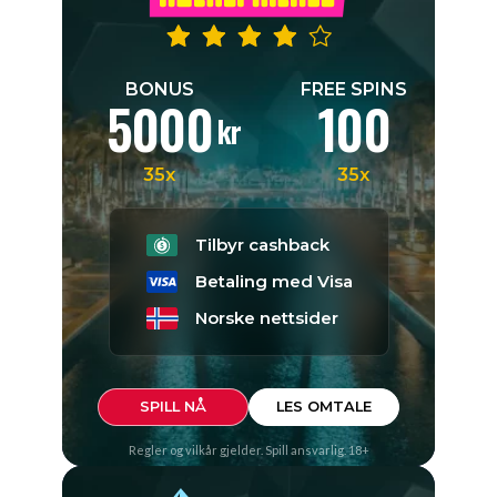
BONUS
FREE SPINS
5000
100
kr
35x
35x
Tilbyr cashback
Betaling med Visa
Norske nettsider
SPILL NÅ
LES OMTALE
Regler og vilkår gjelder. Spill ansvarlig. 18+