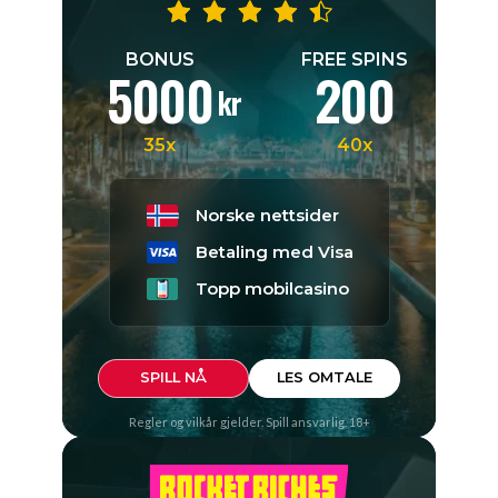
BONUS
FREE SPINS
5000
200
kr
35x
40x
Norske nettsider
Betaling med Visa
Topp mobilcasino
SPILL NÅ
LES OMTALE
Regler og vilkår gjelder. Spill ansvarlig. 18+