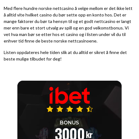
Med flere hundre norske nettcasino å velge mellom er det ikke lett
å alltid vite hvilket casino du bør sette opp en konto hos. Det er
mange faktorer du bør ta hensyn til og et godt nettcasino er langt
mer enn bare et stort utvalg av spill og en god velkomstbonus. Vi
vet hva man bør se etter hos et casino og i listen under vil du til
enhver tid finne de beste norske nettcasinoene.
Listen oppdateres hele tiden slik at du alltid er sikret å finne det
beste mulige tilbudet for deg!
BONUS
3000
kr