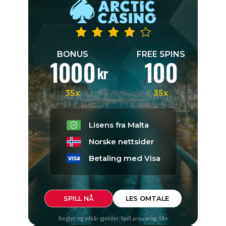
BONUS
FREE SPINS
1000
100
kr
35x
35x
Lisens fra Malta
Norske nettsider
Betaling med Visa
SPILL NÅ
LES OMTALE
Regler og vilkår gjelder. Spill ansvarlig. 18+