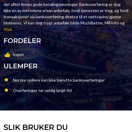
det alltid finnes gode betalingsløsninger. Bankoverføring er dog
ikke en av metodene vi kan anbefale, fordi tjenesten er treg, og fordi
transaksjoner via bankoverføring direkte til et nettcasino gjerne
blokkeres. Vi kan dog trygt anbefale både MuchBetter, MiFinity og
Visa
.
FORDELER
Ingen
ULEMPER
Norske spillere kan ikke benytte bankoverføringer
Overføringer tar veldig langt tid
SLIK BRUKER DU