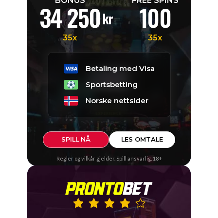
BONUS
FREE SPINS
34 250
100
kr
35x
35x
Betaling med Visa
Sportsbetting
Norske nettsider
SPILL NÅ
LES OMTALE
Regler og vilkår gjelder. Spill ansvarlig. 18+