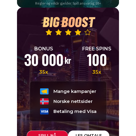
Regler og vilkår gjelder. Spill ansvarlig. 18+
BONUS
FREE SPINS
30 000
100
kr
35x
35x
Mange kampanjer
Norske nettsider
Betaling med Visa
SPILL NÅ
LES OMTALE