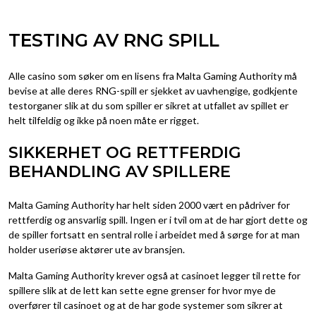
TESTING AV RNG SPILL
Alle casino som søker om en lisens fra Malta Gaming Authority må
bevise at alle deres RNG-spill er sjekket av uavhengige, godkjente
testorganer slik at du som spiller er sikret at utfallet av spillet er
helt tilfeldig og ikke på noen måte er rigget.
SIKKERHET OG RETTFERDIG
BEHANDLING AV SPILLERE
Malta Gaming Authority har helt siden 2000 vært en pådriver for
rettferdig og ansvarlig spill. Ingen er i tvil om at de har gjort dette og
de spiller fortsatt en sentral rolle i arbeidet med å sørge for at man
holder useriøse aktører ute av bransjen.
Malta Gaming Authority krever også at casinoet legger til rette for
spillere slik at de lett kan sette egne grenser for hvor mye de
overfører til casinoet og at de har gode systemer som sikrer at