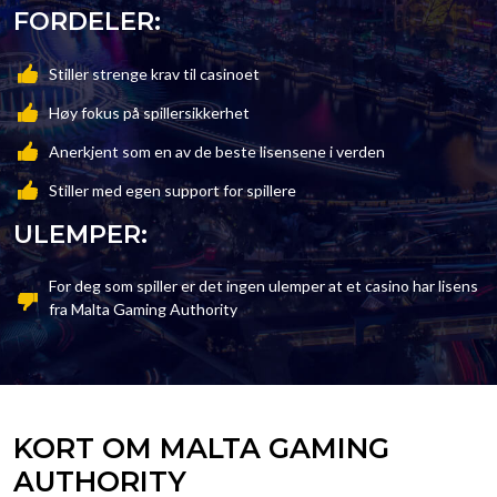
FORDELER:
Stiller strenge krav til casinoet
Høy fokus på spillersikkerhet
Anerkjent som en av de beste lisensene i verden
Stiller med egen support for spillere
ULEMPER:
For deg som spiller er det ingen ulemper at et casino har lisens
fra Malta Gaming Authority
KORT OM MALTA GAMING
AUTHORITY