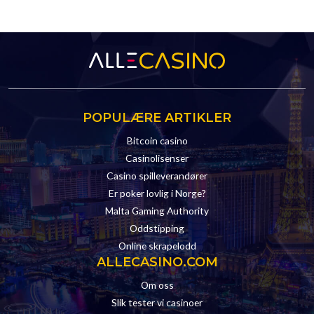
POPULÆRE ARTIKLER
Bitcoin casino
Casinolisenser
Casino spilleverandører
Er poker lovlig i Norge?
Malta Gaming Authority
Oddstipping
Online skrapelodd
ALLECASINO.COM
Om oss
Slik tester vi casinoer