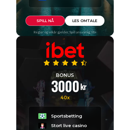
SPILL NÅ
LES OMTALE
Regler og vilkår gjelder. Spill ansvarlig. 18+
BONUS
3000
kr
40x
Sportsbetting
Stort live casino