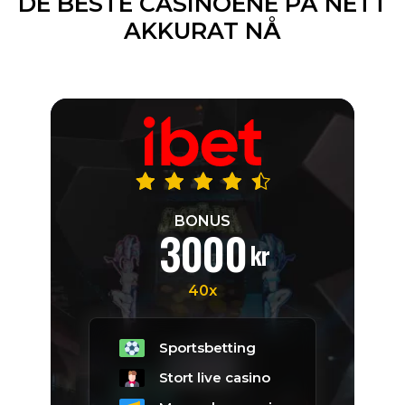
DE BESTE CASINOENE PÅ NETT
AKKURAT NÅ
BONUS
3000
kr
40x
Sportsbetting
Stort live casino