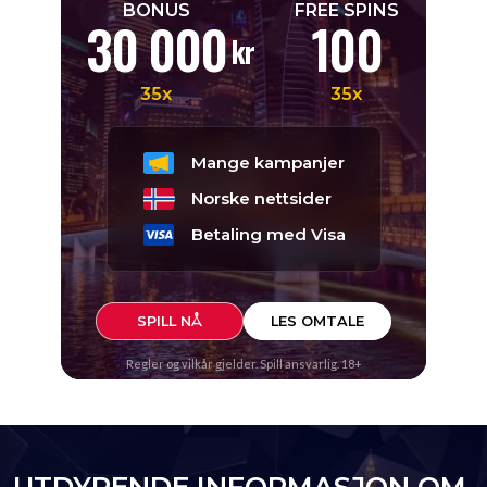
BONUS
FREE SPINS
30 000
100
kr
35x
35x
Mange kampanjer
Norske nettsider
Betaling med Visa
SPILL NÅ
LES OMTALE
Regler og vilkår gjelder. Spill ansvarlig. 18+
UTDYPENDE INFORMASJON OM