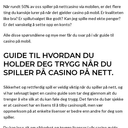
Når rundt 50% av oss spiller på nettcasino via mobilen, er det flere
ting du kanskje lurer på når det gjelder casino på mobil. Er kvaliteten
like bra? Er spillutvalget like godt? Kan jeg spille med ekte penger?
Er det vanskelig å sette opp en konto?
Alle disse spørsmålene og mye mer får du svar på i vår guide til
casino på mobil.
GUIDE TIL HVORDAN DU
HOLDER DEG TRYGG NÅR DU
SPILLER PÅ CASINO PÅ NETT.
Sikkerhet og rettferdig spill er veldig viktig når du spiller på nett, og
vi har selvsagt laget en casino guide som tar deg gjennom alt du
trenger å vite slik at du kan føle deg trygg. Det første du bør sjekke
er at casinoet har en lisens til å tilby casinospill, men vær
oppmerksom på at enkelte lisenser er bedre enn andre for deg som
spiller.
Du kan lese alt om sikkerhet og trygge lisenser i vår casino guide