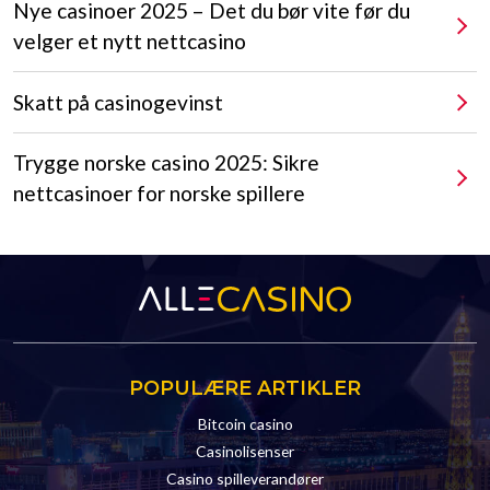
Nye casinoer 2025 – Det du bør vite før du
velger et nytt nettcasino
Skatt på casinogevinst
Trygge norske casino 2025: Sikre
nettcasinoer for norske spillere
POPULÆRE ARTIKLER
Bitcoin casino
Casinolisenser
Casino spilleverandører