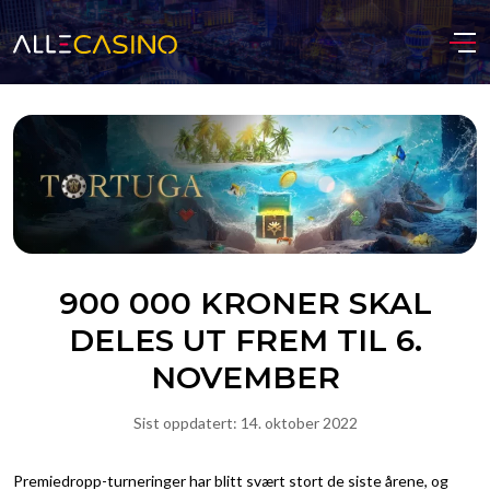
900 000 KRONER SKAL
DELES UT FREM TIL 6.
NOVEMBER
Sist oppdatert:
14. oktober 2022
Premiedropp-turneringer har blitt svært stort de siste årene, og