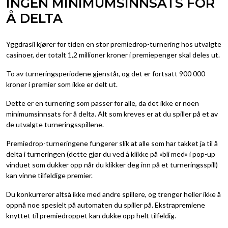
INGEN MINIMUMSINNSATS FOR
Å DELTA
Yggdrasil kjører for tiden en stor premiedrop-turnering hos utvalgte
casinoer, der totalt 1,2 millioner kroner i premiepenger skal deles ut.
To av turneringsperiodene gjenstår, og det er fortsatt 900 000
kroner i premier som ikke er delt ut.
Dette er en turnering som passer for alle, da det ikke er noen
minimumsinnsats for å delta. Alt som kreves er at du spiller på et av
de utvalgte turneringsspillene.
Premiedrop-turneringene fungerer slik at alle som har takket ja til å
delta i turneringen (dette gjør du ved å klikke på «bli med» i pop-up
vinduet som dukker opp når du klikker deg inn på et turneringsspill)
kan vinne tilfeldige premier.
Du konkurrerer altså ikke med andre spillere, og trenger heller ikke å
oppnå noe spesielt på automaten du spiller på. Ekstrapremiene
knyttet til premiedroppet kan dukke opp helt tilfeldig.