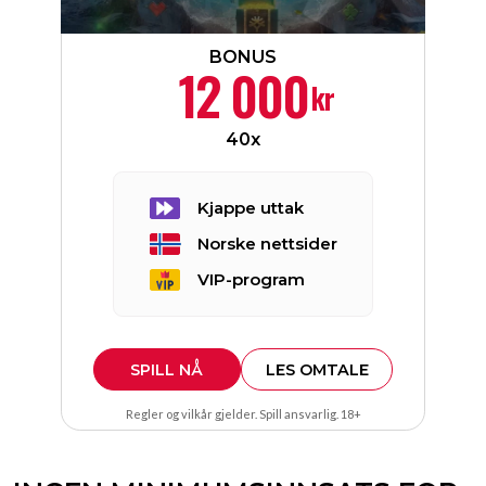
BONUS
12 000
kr
40x
Kjappe uttak
Norske nettsider
VIP-program
SPILL NÅ
LES OMTALE
Regler og vilkår gjelder. Spill ansvarlig. 18+