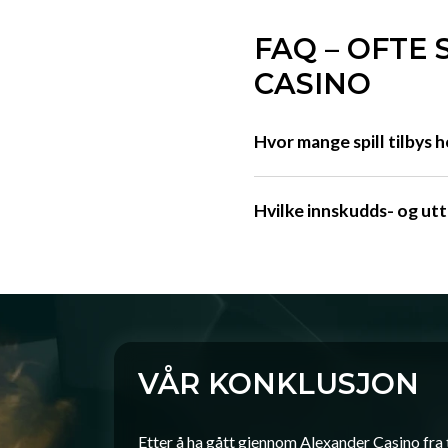
FAQ – OFTE
CASINO
Hvor mange spill tilbys 
Hvilke innskudds- og ut
VÅR KONKLUSJON
Etter å ha gått gjennom Alexander Casino fra to