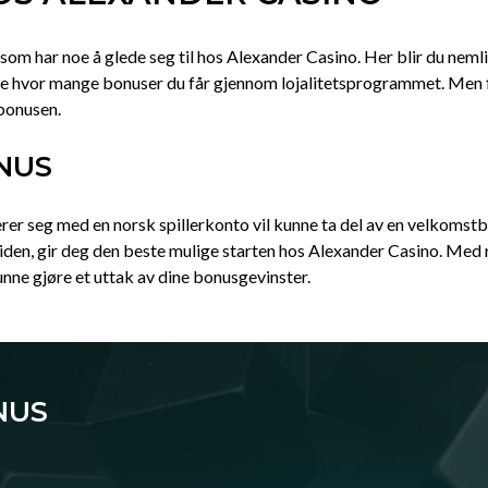
 som har noe å glede seg til hos Alexander Casino. Her blir du neml
irke hvor mange bonuser du får gjennom lojalitetsprogrammet. Men
bonusen.
NUS
rerer seg med en norsk spillerkonto vil kunne ta del av en velkomst
iden, gir deg den beste mulige starten hos Alexander Casino. Med 
unne gjøre et uttak av dine bonusgevinster.
NUS