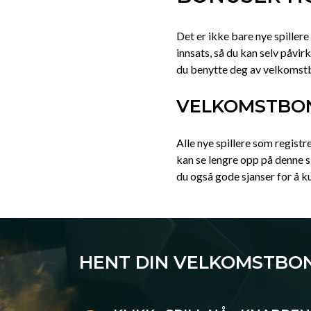
Det er ikke bare nye spillere
innsats, så du kan selv påv
du benytte deg av velkomst
VELKOMSTBO
Alle nye spillere som regist
kan se lengre opp på denne s
du også gode sjanser for å k
HENT DIN VELKOMSTBO