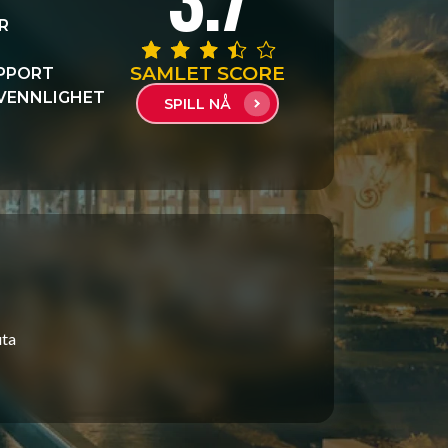
R
SAMLET SCORE
UPPORT
VENNLIGHET
SPILL NÅ
uta