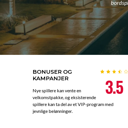
bordspi
BONUSER OG
3.5
KAMPANJER
Nye spillere kan vente en
velkomstpakke, og eksisterende
spillere kan ta del av et VIP-program med
jevnlige belønninger.