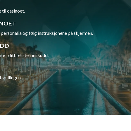
 til casinoet.
INOET
n personalia og følg instruksjonene på skjermen.
UDD
ør ditt første innskudd.
 spillingen.