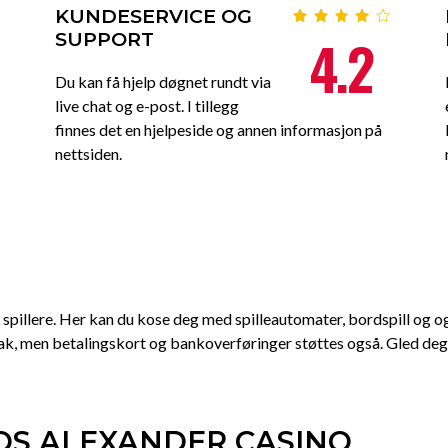
KUNDESERVICE OG
4.2
SUPPORT
Du kan få hjelp døgnet rundt via
live chat og e-post. I tillegg
finnes det en hjelpeside og annen informasjon på
nettsiden.
 spillere. Her kan du kose deg med spilleautomater, bordspill og 
ak, men betalingskort og bankoverføringer støttes også. Gled deg 
OS ALEXANDER CASINO