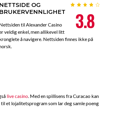
NETTSIDE OG
3.8
BRUKERVENNLIGHET
Nettsiden til Alexander Casino
er veldig enkel, men allikevel litt
kronglete å navigere. Nettsiden finnes ikke på
norsk.
også
live casino
. Med en spillisens fra Curacao kan
til et lojalitetsprogram som lar deg samle poeng