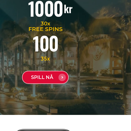
1000
kr
30x
FREE SPINS
100
35x
SPILL NÅ