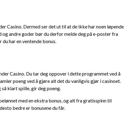
er Casino. Dermed ser det ut til at de ikke har noen løpende
bud og andre goder bør du derfor melde deg på e-poster fra
år du har en ventende bonus.
nder Casino. Du tar deg oppover i dette programmet ved å
er poeng ved å gjøre alt det du vanligvis gjør i casinoet.
g så klart spille, gir deg poeng.
elønnet med en ekstra bonus, og alt fra gratisspinn til
esto bedre er bonusene du får.