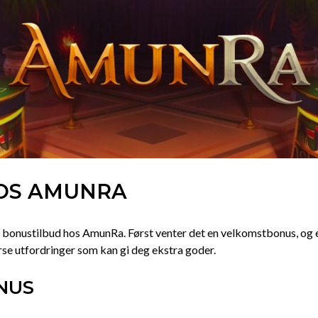
OS AMUNRA
av bonustilbud hos AmunRa. Først venter det en velkomstbonus, og e
rse utfordringer som kan gi deg ekstra goder.
NUS