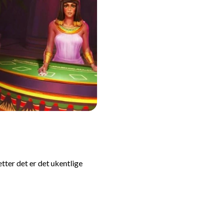
tter det er det ukentlige