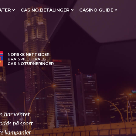
ATER
CASINO BETALINGER
CASINO GUIDE
NORSKE NETTSIDER
BRA SPILLUTVALG
CASINOTURNERINGER
 har ventet
 odds på sport
nge kampanjer