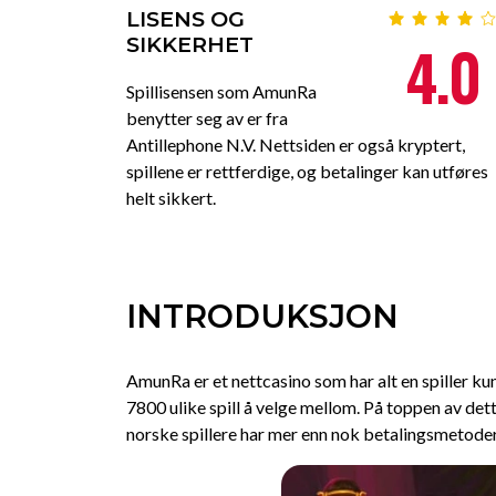
LISENS OG
4.0
SIKKERHET
Spillisensen som AmunRa
benytter seg av er fra
Antillephone N.V. Nettsiden er også kryptert,
spillene er rettferdige, og betalinger kan utføres
helt sikkert.
INTRODUKSJON
AmunRa er et nettcasino som har alt en spiller kun
7800 ulike spill å velge mellom. På toppen av de
norske spillere har mer enn nok betalingsmetoder