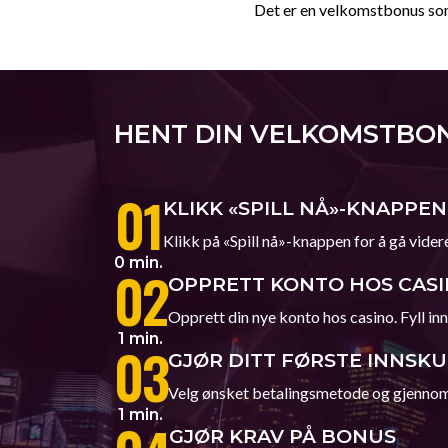
Det er en velkomstbonus som
HENT DIN VELKOMSTBO
01
KLIKK «SPILL NÅ»-KNAPPEN
Klikk på «Spill nå»-knappen for å gå videre
0 min.
02
OPPRETT KONTO HOS CAS
Opprett din nye konto hos casino. Fyll in
1 min.
03
GJØR DITT FØRSTE INNSK
Velg ønsket betalingsmetode og gjennomf
1 min.
GJØR KRAV PÅ BONUS