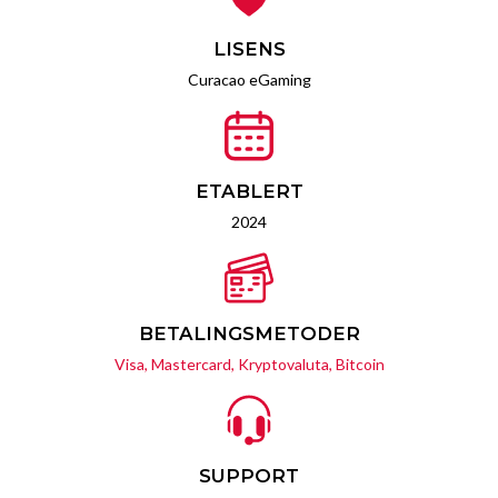
LISENS
Curacao eGaming
ETABLERT
2024
BETALINGSMETODER
Visa,
Mastercard,
Kryptovaluta,
Bitcoin
SUPPORT