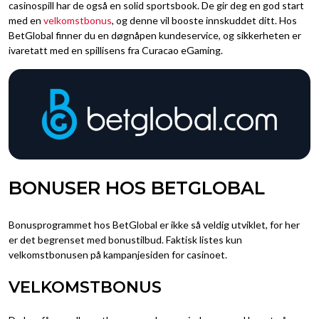
casinospill har de også en solid sportsbook. De gir deg en god start
med en
velkomstbonus
, og denne vil booste innskuddet ditt. Hos
BetGlobal finner du en døgnåpen kundeservice, og sikkerheten er
ivaretatt med en spillisens fra Curacao eGaming.
BONUSER HOS BETGLOBAL
Bonusprogrammet hos BetGlobal er ikke så veldig utviklet, for her
er det begrenset med bonustilbud. Faktisk listes kun
velkomstbonusen på kampanjesiden for casinoet.
VELKOMSTBONUS