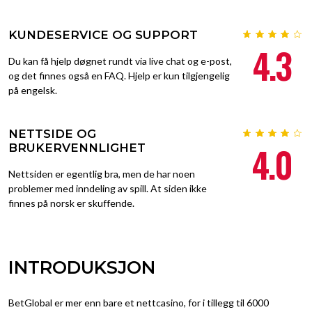
KUNDESERVICE OG SUPPORT
4.3
Du kan få hjelp døgnet rundt via live chat og e-post,
og det finnes også en FAQ. Hjelp er kun tilgjengelig
på engelsk.
NETTSIDE OG
4.0
BRUKERVENNLIGHET
Nettsiden er egentlig bra, men de har noen
problemer med inndeling av spill. At siden ikke
finnes på norsk er skuffende.
INTRODUKSJON
BetGlobal er mer enn bare et nettcasino, for i tillegg til 6000