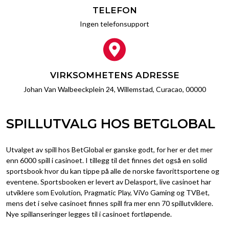
TELEFON
Ingen telefonsupport
VIRKSOMHETENS ADRESSE
Johan Van Walbeeckplein 24,
Willemstad,
Curacao,
00000
SPILLUTVALG HOS BETGLOBAL
Utvalget av spill hos BetGlobal er ganske godt, for her er det mer
enn 6000 spill i casinoet. I tillegg til det finnes det også en solid
sportsbook hvor du kan tippe på alle de norske favorittsportene og
eventene. Sportsbooken er levert av Delasport, live casinoet har
utviklere som Evolution, Pragmatic Play, ViVo Gaming og TVBet,
mens det i selve casinoet finnes spill fra mer enn 70 spillutviklere.
Nye spillanseringer legges til i casinoet fortløpende.