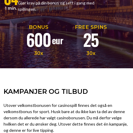
Gjør krav på din bonus og sett i gang med
1 min.
spillingen.
BONUS
FREE SPINS
600
25
eur
30x
30x
KAMPANJER OG TILBUD
Utover velkomstbonusen for casinospill finnes det også en
velkomstbonus for sport. Husk bare at du ikke kan ta del av denne
dersom du allerede har valgt casinobonusen. Du må derfor velge
hvilken det er du ønsker deg. Utover dette finnes det én kampanje,
og denne er for live tipping.