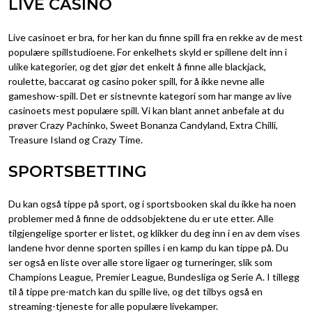
LIVE CASINO
Live casinoet er bra, for her kan du finne spill fra en rekke av de mest
populære spillstudioene. For enkelhets skyld er spillene delt inn i
ulike kategorier, og det gjør det enkelt å finne alle blackjack,
roulette, baccarat og casino poker spill, for å ikke nevne alle
gameshow-spill. Det er sistnevnte kategori som har mange av live
casinoets mest populære spill. Vi kan blant annet anbefale at du
prøver Crazy Pachinko, Sweet Bonanza Candyland, Extra Chilli,
Treasure Island og Crazy Time.
SPORTSBETTING
Du kan også tippe på sport, og i sportsbooken skal du ikke ha noen
problemer med å finne de oddsobjektene du er ute etter. Alle
tilgjengelige sporter er listet, og klikker du deg inn i en av dem vises
landene hvor denne sporten spilles i en kamp du kan tippe på. Du
ser også en liste over alle store ligaer og turneringer, slik som
Champions League, Premier League, Bundesliga og Serie A. I tillegg
til å tippe pre-match kan du spille live, og det tilbys også en
streaming-tjeneste for alle populære livekamper.