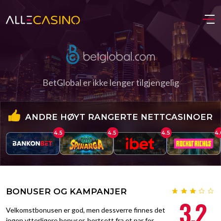
BetGlobal er ikke lenger tilgjengelig
ANDRE HØYT RANGERTE NETTCASINOER
4.5
4.5
4.5
4.
BONUSER OG KAMPANJER
3.2
Velkomstbonusen er god, men dessverre finnes det
ingen ytterligere bonuser, bortsett fra et par for