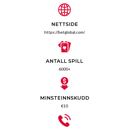
NETTSIDE
https://betglobal.com/
ANTALL SPILL
6000+
MINSTEINNSKUDD
€10