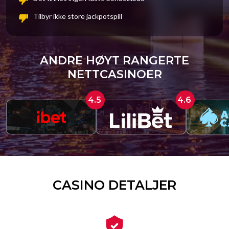
Tilbyr ikke store jackpotspill
ANDRE HØYT RANGERTE
NETTCASINOER
4.5
4.6
CASINO DETALJER