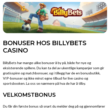
BONUSER HOS BILLYBETS
CASINO
BillyBets har mange ulike bonuser å by på, både for nye og
eksisterende spillere. Du kan ta del av ukentlige kampanjer som gir
gratisspinn og matchbonsuer, og i tillegg har de en bonusbutikk,
VIP-bonuser og ikke minst egne tilbud for live casino og
sportsbooken. La oss se nærmere på hva de har å tilby.
VELKOMSTBONUS
Du får din første bonus så snart du melder deg på og gjennomfører