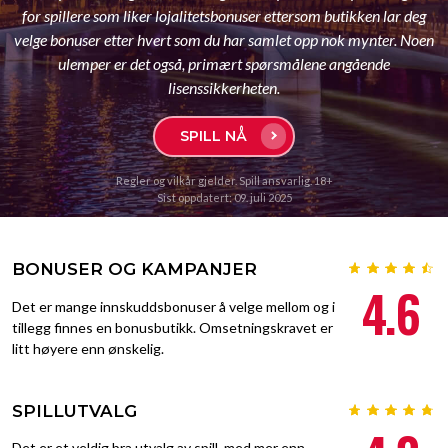
for spillere som liker lojalitetsbonuser ettersom butikken lar deg
velge bonuser etter hvert som du har samlet opp nok mynter. Noen
ulemper er det også, primært spørsmålene angående
lisenssikkerheten.
SPILL NÅ
Regler og vilkår gjelder. Spill ansvarlig. 18+
Sist oppdatert:
09. juli 2025
BONUSER OG KAMPANJER
4.6
Det er mange innskuddsbonuser å velge mellom og i
tillegg finnes en bonusbutikk. Omsetningskravet er
litt høyere enn ønskelig.
SPILLUTVALG
Det er et veldig bra utvalg av spill, med mer enn