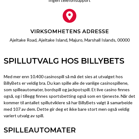
Ingen telefonsupport
VIRKSOMHETENS ADRESSE
Ajeltake Road,
Ajeltake Island, Majuro,
Marshall Islands,
00000
SPILLUTVALG HOS BILLYBETS
Med mer enn 10.400 casinospill så må det sies at utvalget hos
BillyBets er veldig bra. Du kan spille alle de vanlige casinospillene,
som spilleautomater, bordspill og jackpotspill. Et live casino finnes
også, og i tillegg finnes sportsbetting også som en tjeneste. Når det
kommer til antallet spillutviklere så har BillyBets valgt å samarbeide
med 107 av dem. Dette gir deg et ikke bare stort men også veldig
variert utvalg av spill.
SPILLEAUTOMATER