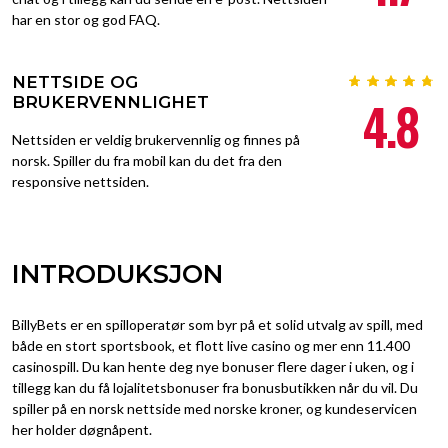
har en stor og god FAQ.
NETTSIDE OG
4.8
BRUKERVENNLIGHET
Nettsiden er veldig brukervennlig og finnes på
norsk. Spiller du fra mobil kan du det fra den
responsive nettsiden.
INTRODUKSJON
BillyBets er en spilloperatør som byr på et solid utvalg av spill, med
både en stort sportsbook, et flott live casino og mer enn 11.400
casinospill. Du kan hente deg nye bonuser flere dager i uken, og i
tillegg kan du få lojalitetsbonuser fra bonusbutikken når du vil. Du
spiller på en norsk nettside med norske kroner, og kundeservicen
her holder døgnåpent.