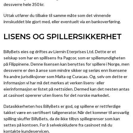
dessverre hele 350 kr.
Uttak utfører du tilbake til samme måte som det vinnende
innskuddet ble gjort med, eller eventuelt via en bankoverføring.
LISENS OG SPILLERSIKKERHET
BillyBets eies og driftes av Liernin Eterprises Ltd. Dette er et
selskap som har en spillisens fra Pagcor, som er spillemyndigheten
på Filippinene. Denne lisensen kan benyttes for spillere i Norge, men
dessverre er den å anse som mindre sikker og seriøs enn lisensene
fra andre jurisdiksjoner som Malta og Curacao. Og, selv om dette er
informasjon vi har må det merkes at verken lisens- eller
eierinformasjon er listet på nettsiden. Dermed kan det nesten antas
at casinoet opererer uten lisens for det norske markedet.
Datasikkerheten hos BillyBets er god, og spillene er rettferdige
takket være en sertifisert tallgenerator. Når det kommer til ansvarlig
spilling skuffer BillyBets, da de ikke tilbys spillegrenser som kan
settes på kontoen. For å selvekskludere fra casinoet må du
kontakte kundeservicen.