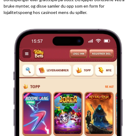
bruke mynter, og disse samler du opp som en form for
lojalitetspoeng hos casinoet mens du spiller.