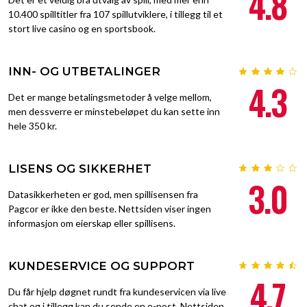
4.8
10.400 spilltitler fra 107 spillutviklere, i tillegg til et
stort live casino og en sportsbook.
INN- OG UTBETALINGER
4.3
Det er mange betalingsmetoder å velge mellom,
men dessverre er minstebeløpet du kan sette inn
hele 350 kr.
LISENS OG SIKKERHET
3.0
Datasikkerheten er god, men spillisensen fra
Pagcor er ikke den beste. Nettsiden viser ingen
informasjon om eierskap eller spillisens.
KUNDESERVICE OG SUPPORT
4.7
Du får hjelp døgnet rundt fra kundeservicen via live
chat og i tillegg kan du sende en e-post. Nettsiden