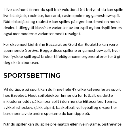
I live casinoet finner du spill fra Evolution. Det betyr at du kan spille
live blackjack, roulette, baccarat, casino poker og gameshow-spill.
Både blackjack og roulette kan spilles på egne bord med en norsk
dealer. I tillegg til klassiske varianter av kortspill og bordspill finnes
også mer moderne varianter med i utvalget.
For eksempel Lightning Baccarat og Gold Bar Roulette kan være
spennende å prøve. Begge disse spillene er gameshow-spill, hvor
live fysiske spill også bruker tilfeldige nummergeneratorer for å gi
deg ekstra bonuser.
SPORTSBETTING
Vil du tippe på sport kan du finne hele 49 ulike kategorier av sport
hos Bzeebet. Flest spillobjekter finner du for fotball, og dette
inkluderer odds på kamper spilt i den norske Eliteserien. Tennis,
sykkel, ishockey, sjakk, alpint, basketball, volleyball og e-sport er
bare noen av de andre sportene du kan tippe på.
Når du spiller kan du spille pre-match eller live in-game. Sistnevnte