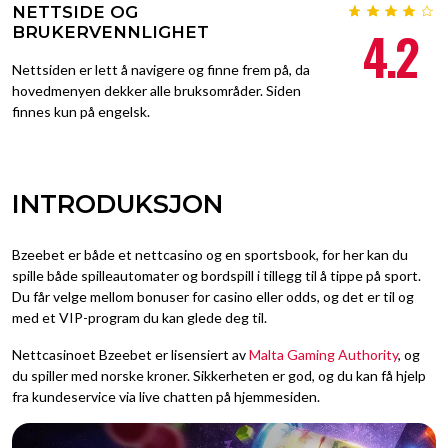
NETTSIDE OG
4.2
BRUKERVENNLIGHET
Nettsiden er lett å navigere og finne frem på, da
hovedmenyen dekker alle bruksområder. Siden
finnes kun på engelsk.
INTRODUKSJON
Bzeebet er både et nettcasino og en sportsbook, for her kan du
spille både spilleautomater og bordspill i tillegg til å tippe på sport.
Du får velge mellom bonuser for casino eller odds, og det er til og
med et VIP-program du kan glede deg til.
Nettcasinoet Bzeebet er lisensiert av
Malta Gaming Authority
, og
du spiller med norske kroner. Sikkerheten er god, og du kan få hjelp
fra kundeservice via live chatten på hjemmesiden.