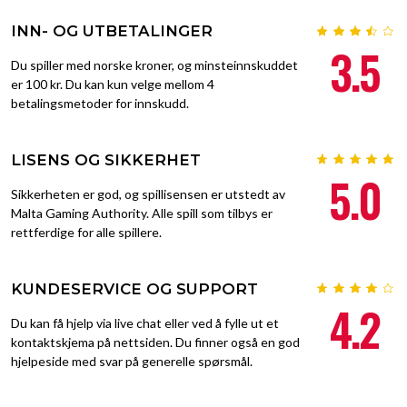
INN- OG UTBETALINGER
3.5
Du spiller med norske kroner, og minsteinnskuddet
er 100 kr. Du kan kun velge mellom 4
betalingsmetoder for innskudd.
LISENS OG SIKKERHET
5.0
Sikkerheten er god, og spillisensen er utstedt av
Malta Gaming Authority. Alle spill som tilbys er
rettferdige for alle spillere.
KUNDESERVICE OG SUPPORT
4.2
Du kan få hjelp via live chat eller ved å fylle ut et
kontaktskjema på nettsiden. Du finner også en god
hjelpeside med svar på generelle spørsmål.