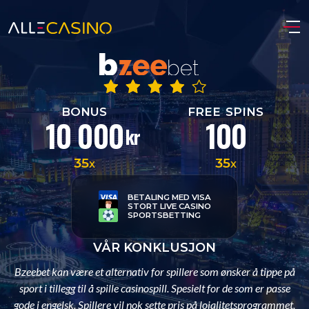
bonus
free spins
10 000
100
kr
35x
35x
BETALING MED VISA
STORT LIVE CASINO
SPORTSBETTING
VÅR KONKLUSJON
Bzeebet kan være et alternativ for spillere som ønsker å tippe på
sport i tillegg til å spille casinospill. Spesielt for de som er passe
gode i engelsk. Spillere vil nok sette pris på lojalitetsprogrammet,