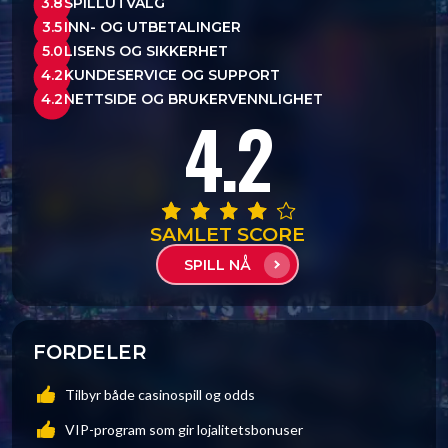
3.8
SPILLUTVALG
3.5
INN- OG UTBETALINGER
5.0
LISENS OG SIKKERHET
4.2
KUNDESERVICE OG SUPPORT
4.2
NETTSIDE OG BRUKERVENNLIGHET
4.2
SAMLET SCORE
SPILL NÅ
FORDELER
Tilbyr både casinospill og odds
VIP-program som gir lojalitetsbonuser