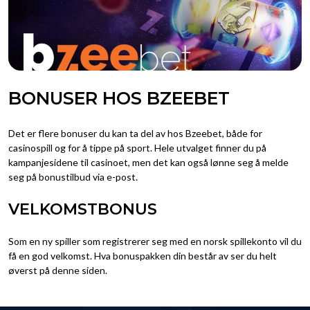
BONUSER HOS BZEEBET
Det er flere bonuser du kan ta del av hos Bzeebet, både for
casinospill og for å tippe på sport. Hele utvalget finner du på
kampanjesidene til casinoet, men det kan også lønne seg å melde
seg på bonustilbud via e-post.
VELKOMSTBONUS
Som en ny spiller som registrerer seg med en norsk spillekonto vil du
få en god velkomst. Hva bonuspakken din består av ser du helt
øverst på denne siden.