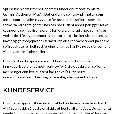
Spillisensen som Bzeebet opererer under er utstedt av Malta
Gaming Authority (MGA). Det er denne spillemyndigheten som
anses som den aller tryggeste for oss norske spillere, spesielt med
tanke på våre rettigheter hos casinoet. Blant annet pålegger MGA
casinoene som de lisensierer å ha rettferdige spill, noe som sikres
ved at de tilfeldige nummeregenratorene de bruker skal testes av
uavhengige tredjeparter. Dermed kan du alltid være sikker på at alle
spillresultater er helt rettferdige, og at du har like gode sjanser for å
vinne som alle andre spillere.
Hvis du vil sette spillegrenser på kontoen din kan du det, for
innskudd. Dette er et godt verktøy for å sikre at du aldri spiller for
mer penger enn hva du først har tenkt. Du kan sette
innskuddsgrenser på en daglig, ukentlig eller månedlig basis.
KUNDESERVICE
Hvis du har spørsmål kan du kontakte kundeservice via live chat. Du
vil få svar raskt, så dette er alltid det beste alternativet. Du kan også
sende inn et kontaktskjema via nettsiden hvis du heller vil ha svaret