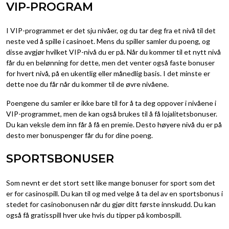
VIP-PROGRAM
I VIP-programmet er det sju nivåer, og du tar deg fra et nivå til det
neste ved å spille i casinoet. Mens du spiller samler du poeng, og
disse avgjør hvilket VIP-nivå du er på. Når du kommer til et nytt nivå
får du en belønning for dette, men det venter også faste bonuser
for hvert nivå, på en ukentlig eller månedlig basis. I det minste er
dette noe du får når du kommer til de øvre nivåene.
Poengene du samler er ikke bare til for å ta deg oppover i nivåene i
VIP-programmet, men de kan også brukes til å få lojalitetsbonuser.
Du kan veksle dem inn får å få en premie. Desto høyere nivå du er på
desto mer bonuspenger får du for dine poeng.
SPORTSBONUSER
Som nevnt er det stort sett like mange bonuser for sport som det
er for casinospill. Du kan til og med velge å ta del av en sportsbonus i
stedet for casinobonusen når du gjør ditt første innskudd. Du kan
også få gratisspill hver uke hvis du tipper på kombospill.