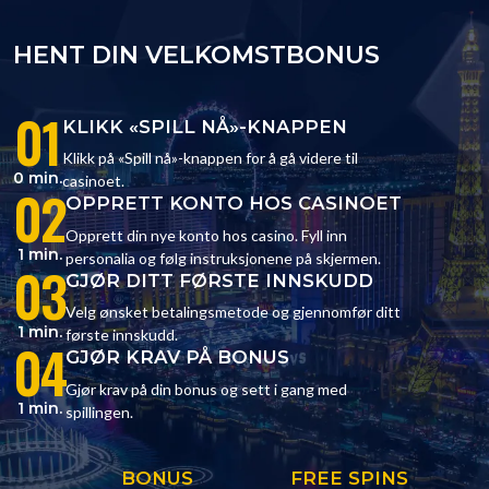
HENT DIN VELKOMSTBONUS
01
KLIKK «SPILL NÅ»-KNAPPEN
Klikk på «Spill nå»-knappen for å gå videre til
0 min.
casinoet.
02
OPPRETT KONTO HOS CASINOET
Opprett din nye konto hos casino. Fyll inn
1 min.
personalia og følg instruksjonene på skjermen.
03
GJØR DITT FØRSTE INNSKUDD
Velg ønsket betalingsmetode og gjennomfør ditt
1 min.
første innskudd.
04
GJØR KRAV PÅ BONUS
Gjør krav på din bonus og sett i gang med
1 min.
spillingen.
BONUS
FREE SPINS