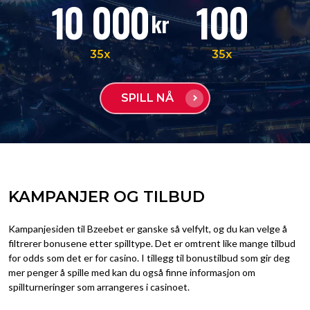
10 000
100
kr
35x
35x
SPILL NÅ
KAMPANJER OG TILBUD
Kampanjesiden til Bzeebet er ganske så velfylt, og du kan velge å
filtrerer bonusene etter spilltype. Det er omtrent like mange tilbud
for odds som det er for casino. I tillegg til bonustilbud som gir deg
mer penger å spille med kan du også finne informasjon om
spillturneringer som arrangeres i casinoet.