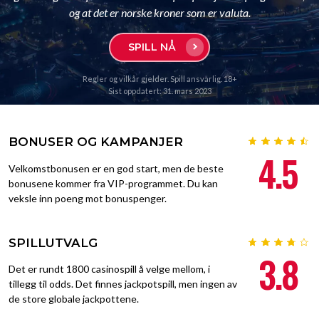
og at det er norske kroner som er valuta.
SPILL NÅ
Regler og vilkår gjelder. Spill ansvarlig. 18+
Sist oppdatert:
31. mars 2023
BONUSER OG KAMPANJER
4.5
Velkomstbonusen er en god start, men de beste
bonusene kommer fra VIP-programmet. Du kan
veksle inn poeng mot bonuspenger.
SPILLUTVALG
3.8
Det er rundt 1800 casinospill å velge mellom, i
tillegg til odds. Det finnes jackpotspill, men ingen av
de store globale jackpottene.