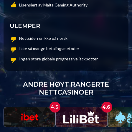
Lisensiert av Malta Gaming Authority
ULEMPER
Nettsiden er ikke på norsk
Ikke så mange betalingsmetoder
Ingen store globale progressive jackpotter
ANDRE HØYT RANGERTE
NETTCASINOER
4.5
4.6