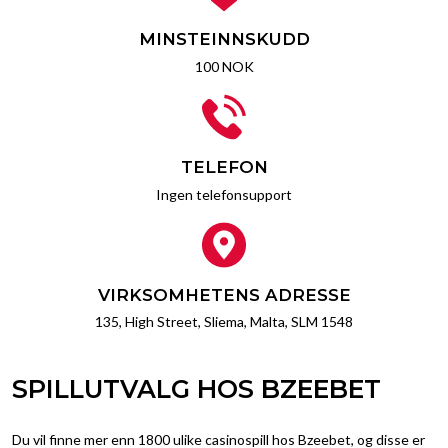
MINSTEINNSKUDD
100 NOK
TELEFON
Ingen telefonsupport
VIRKSOMHETENS ADRESSE
135, High Street,
Sliema,
Malta,
SLM 1548
SPILLUTVALG HOS BZEEBET
Du vil finne mer enn 1800 ulike casinospill hos Bzeebet, og disse er