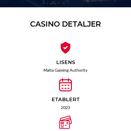
CASINO DETALJER
LISENS
Malta Gaming Authority
ETABLERT
2023