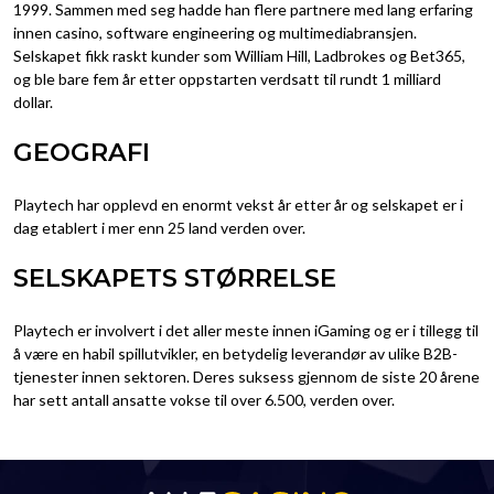
1999. Sammen med seg hadde han flere partnere med lang erfaring
innen casino, software engineering og multimediabransjen.
Selskapet fikk raskt kunder som William Hill, Ladbrokes og Bet365,
og ble bare fem år etter oppstarten verdsatt til rundt 1 milliard
dollar.
GEOGRAFI
Playtech har opplevd en enormt vekst år etter år og selskapet er i
dag etablert i mer enn 25 land verden over.
SELSKAPETS STØRRELSE
Playtech er involvert i det aller meste innen iGaming og er i tillegg til
å være en habil spillutvikler, en betydelig leverandør av ulike B2B-
tjenester innen sektoren. Deres suksess gjennom de siste 20 årene
har sett antall ansatte vokse til over 6.500, verden over.