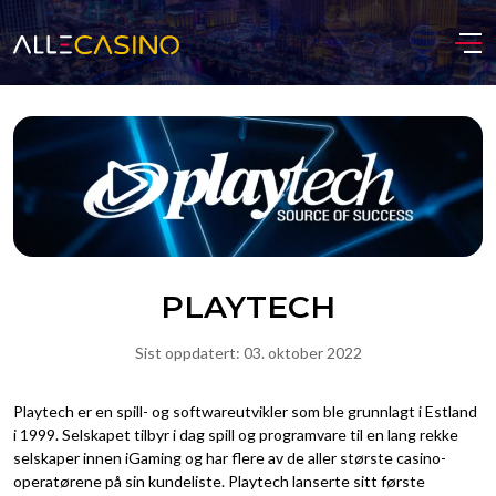
PLAYTECH
Sist oppdatert:
03. oktober 2022
Playtech er en spill- og softwareutvikler som ble grunnlagt i Estland
i 1999. Selskapet tilbyr i dag spill og programvare til en lang rekke
selskaper innen iGaming og har flere av de aller største casino-
operatørene på sin kundeliste. Playtech lanserte sitt første