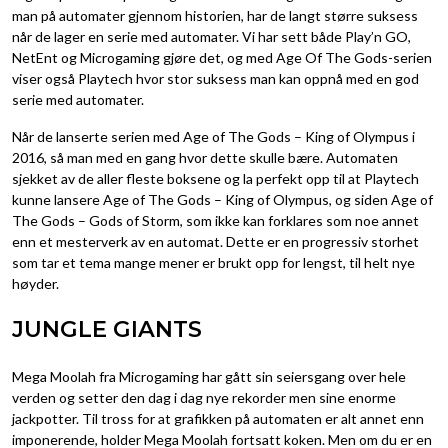
man på automater gjennom historien, har de langt større suksess
når de lager en serie med automater. Vi har sett både Play’n GO,
NetEnt og Microgaming gjøre det, og med Age Of The Gods-serien
viser også Playtech hvor stor suksess man kan oppnå med en god
serie med automater.
Når de lanserte serien med Age of The Gods – King of Olympus i
2016, så man med en gang hvor dette skulle bære. Automaten
sjekket av de aller fleste boksene og la perfekt opp til at Playtech
kunne lansere Age of The Gods – King of Olympus, og siden Age of
The Gods – Gods of Storm, som ikke kan forklares som noe annet
enn et mesterverk av en automat. Dette er en progressiv storhet
som tar et tema mange mener er brukt opp for lengst, til helt nye
høyder.
JUNGLE GIANTS
Mega Moolah fra Microgaming har gått sin seiersgang over hele
verden og setter den dag i dag nye rekorder men sine enorme
jackpotter. Til tross for at grafikken på automaten er alt annet enn
imponerende, holder Mega Moolah fortsatt koken. Men om du er en