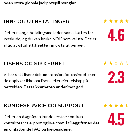
noen store globale jackpotspill mangler.
INN- OG UTBETALINGER
4.6
Det er mange betalingsmetoder som støttes for
innskudd, og du kan bruke NOK som valuta. Det er
alltid avgiftsfritt å sette inn og ta ut penger.
LISENS OG SIKKERHET
2.3
Vi har sett lisensdokumentasjon for casinoet, men
de opplyser ikke om lisens eller eierselskap på
nettsiden. Datasikkerheten er derimot god.
KUNDESERVICE OG SUPPORT
4.5
Det er en døgnåpen kundeservice som kan
kontaktes via e-post og live chat. I tillegg finnes det
en omfattende FAQ på hjelpesidene.