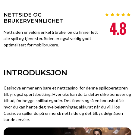
NETTSIDE OG
4.8
BRUKERVENNLIGHET
Nettsiden er veldig enkel å bruke, og du finner lett
alle spill og tjenester. Siden er også veldig godt
optimalisert for mobilbrukere.
INTRODUKSJON
Casinova er mer enn bare et nettcasino, for denne spilloperatøren
tilbyr også sportsbetting. Hver uke kan du ta del av ulike bonuser og
tilbud, for begge spillkategorier. Det finnes også en bonusbutikk
hvor du kan hente deg nye belønninger, akkurat når du vil. Hos
Casinova spiller du på en norsk nettside og det tilbys døgnåpen
kundeservice.