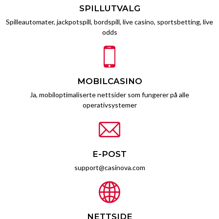
SPILLUTVALG
Spilleautomater, jackpotspill, bordspill, live casino, sportsbetting, live
odds
MOBILCASINO
Ja, mobiloptimaliserte nettsider som fungerer på alle
operativsystemer
E-POST
support@casinova.com
NETTSIDE