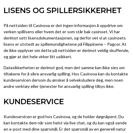
LISENS OG SPILLERSIKKERHET
På nettsiden til Casinova er det ingen informasjon å oppdrive om
verken spillisens eller hvem det er som står bak casinoet. Vi har
derimot sett lisensdokumentasjonen, og derfor vet vi at casinoets
lisens er utstedt av spillemyndighetene på Filippinene – Pagcor. At
de ikke opplyser om dette på nettsiden er derimot veldig skuffende,
og gjør at det hele virker litt usikkert.
Datasikkerheten er derimot god, men det samme kan ikke sies om
tiltakene for å sikre ansvarlig spilling. Hos Casinova kan du kontakte
kundeservicen dersom du ønsker å selveksludere deg, men noen
andre verktøy eller tjenester for ansvarlig spilling tilbys ikke.
KUNDESERVICE
Kundeservicen er god hos Casinova, og de holder døgnåpent. Du
kan kontakte dem når som helst via live chat, og du kan også sende
en e-post med dine spørsmål. Er det spørsmål av en generell natur