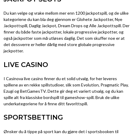
Du kan velge og vrake mellom mer enn 1200 jackpotspill, og de ulike
kategoriene du kan bla deg gjennom er Glohete Jackpotter, Nye
Jackpottspill, Daglig Jackpot, Dream Drops og Alle Jackpottspill. Der
finner du både faste jackpotter, lokale progressive jackpotter, og
også jackpotter som må utløses daglig. Det som skuffer noe er at
det dessverre er heller dårlig med store globale progressive
jackpotter.
LIVE CASINO
I Casinova live casino finner du et solid utvalg, for her leveres
spillene av en rekke spillstudioer, slik som Evolution, Pragmatic Play,
Ezugi og BetGamesTV. Dette gir deg et variert utvalg, og du kan
spille alt fra klassiske bordspill til gameshow-spill. Bruk de ulike
underkategoriene for å finne ditt favorittspill.
SPORTSBETTING
Ønsker du å tippe på sport kan du gjøre det i sportsbooken til