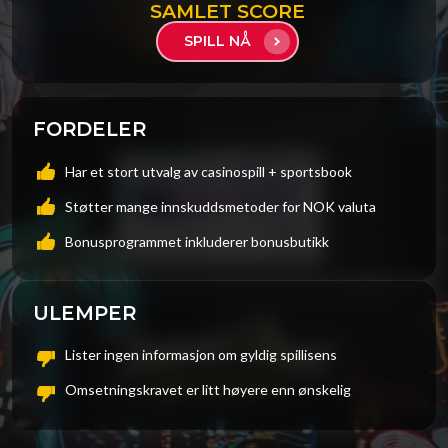
SAMLET SCORE
SPILL NÅ
FORDELER
Har et stort utvalg av casinospill + sportsbook
Støtter mange innskuddsmetoder for NOK valuta
Bonusprogrammet inkluderer bonusbutikk
ULEMPER
Lister ingen informasjon om gyldig spillisens
Omsetningskravet er litt høyere enn ønskelig