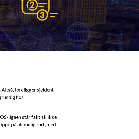
Altså, foreligger sjeldent
grundig hos
OS-ligaen står faktisk ikke
tippe på alt mulig rart, med