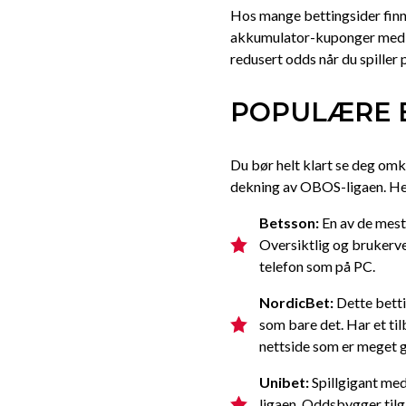
Hos mange bettingsider finn
akkumulator-kuponger med fl
redusert odds når du spiller
POPULÆRE B
Du bør helt klart se deg omkr
dekning av OBOS-ligaen. Her
Betsson:
En av de mest
Oversiktlig og brukerve
telefon som på PC.
NordicBet:
Dette betti
som bare det. Har et til
nettside som er meget g
Unibet:
Spillgigant med
ligaen. Oddsbygger tilg