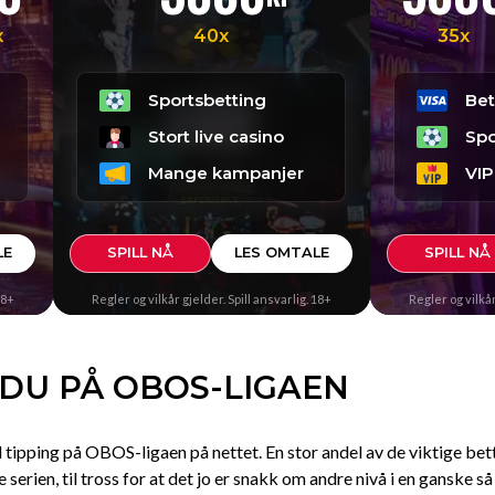
x
40x
35x
Sportsbetting
Bet
Stort live casino
Spo
Mange kampanjer
VI
LE
SPILL NÅ
LES OMTALE
SPILL NÅ
18+
Regler og vilkår gjelder. Spill ansvarlig. 18+
Regler og vilkår
 DU PÅ OBOS-LIGAEN
 tipping på OBOS-ligaen på nettet. En stor andel av de viktige bet
serien, til tross for at det jo er snakk om andre nivå i en ganske så 