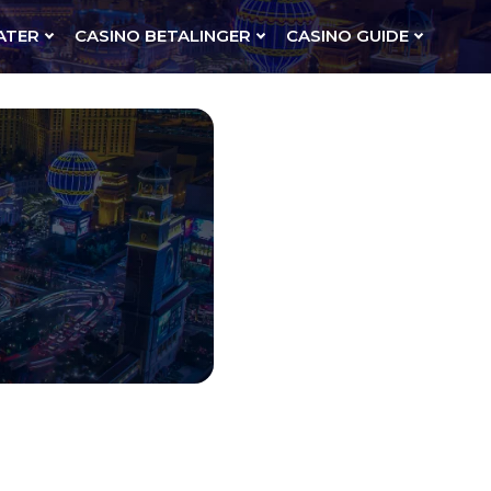
ATER
CASINO BETALINGER
CASINO GUIDE