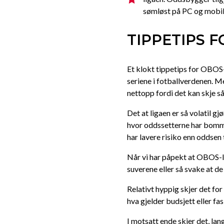
sømløst på PC og mobil.
TIPPETIPS 
Et klokt tippetips for OBOS-
seriene i fotballverdenen. M
nettopp fordi det kan skje s
Det at ligaen er så volatil g
hvor oddssetterne har bommet
har lavere risiko enn oddsen t
Når vi har påpekt at OBOS-lig
suverene eller så svake at de 
Relativt hyppig skjer det for
hva gjelder budsjett eller fa
I motsatt ende skjer det, lan