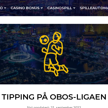
NO
CASINO BONUS
CASINOSPILL
SPILLEAUTOM
TIPPING PÅ OBOS-LIGAEN
Sist oppdatert:
21. september 2022