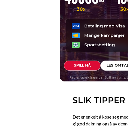
30x
30
Betaling med Visa
Mange kampanjer
Sportsbetting
SPILL NÅ
LES OMTA
Regler og vilkår gjelder. Spill ansvarlig. 
SLIK TIPPER
Det er enkelt å kose seg med
gi god dekning også av denne 