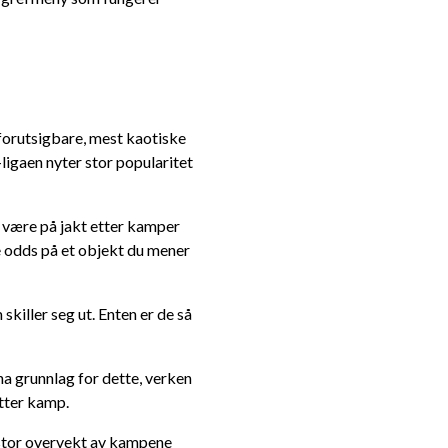
 forutsigbare, mest kaotiske
igaen nyter stor popularitet
og være på jakt etter kamper
e odds på et objekt du mener
killer seg ut. Enten er de så
ha grunnlag for dette, verken
etter kamp.
n stor overvekt av kampene