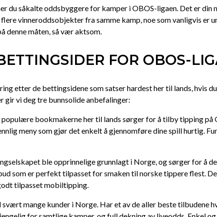
er du såkalte oddsbyggere for kamper i OBOS-ligaen. Det er din m
ere vinneroddsobjekter fra samme kamp, noe som vanligvis er um
 på denne måten, så vær aktsom.
ETTINGSIDER FOR OBOS-LI
ing etter de bettingsidene som satser hardest her til lands, hvis d
 gir vi deg tre bunnsolide anbefalinger:
 populære bookmakerne her til lands sørger for å tilby tipping på
nnlig meny som gjør det enkelt å gjennomføre dine spill hurtig. Fu
ngselskapet ble opprinnelige grunnlagt i Norge, og sørger for å
bud som er perfekt tilpasset for smaken til norske tippere flest. D
odt tilpasset mobiltipping.
 svært mange kunder i Norge. Har et av de aller beste tilbudene 
jengelig for samtlige kamper, og full dekning av liveodds. Enkel o