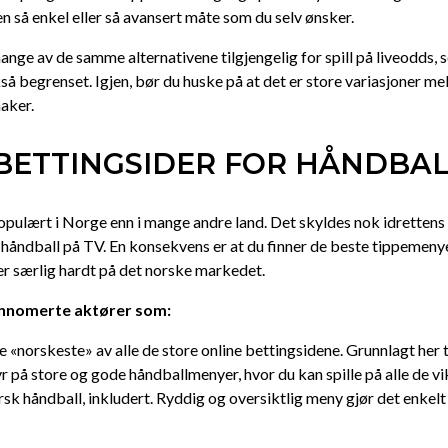
en så enkel eller så avansert måte som du selv ønsker.
mange av de samme alternativene tilgjengelig for spill på liveodds,
kså begrenset. Igjen, bør du huske på at det er store variasjoner m
aker.
BETTINGSIDER FOR HÅNDBA
pulært i Norge enn i mange andre land. Det skyldes nok idrettens sto
se håndball på TV. En konsekvens er at du finner de beste tippemeny
r særlig hardt på det norske markedet.
ennomerte aktører som:
 «norskeste» av alle de store online bettingsidene. Grunnlagt her 
r på store og gode håndballmenyer, hvor du kan spille på alle de vi
k håndball, inkludert. Ryddig og oversiktlig meny gjør det enkelt 