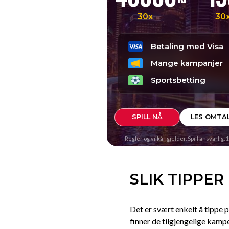
30x
30
Betaling med Visa
Mange kampanjer
Sportsbetting
SPILL NÅ
LES OMTA
Regler og vilkår gjelder. Spill ansvarlig. 
SLIK TIPPE
Det er svært enkelt å tippe 
finner de tilgjengelige kamp