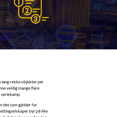
n lang rekke objekter per
inne veldig mange flere
k seriekamp.
n det som gjelder for
ettingselskaper byr på like