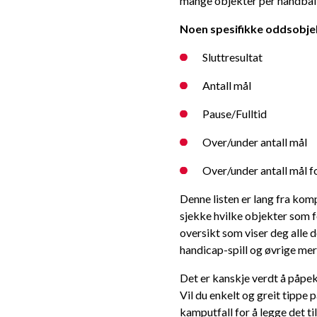
mange objekter per håndballk
Noen spesifikke oddsobjek
Sluttresultat
Antall mål
Pause/Fulltid
Over/under antall mål
Over/under antall mål fo
Denne listen er lang fra komp
sjekke hvilke objekter som f
oversikt som viser deg alle d
handicap-spill og øvrige mer
Det er kanskje verdt å påpek
Vil du enkelt og greit tippe
kamputfall for å legge det t