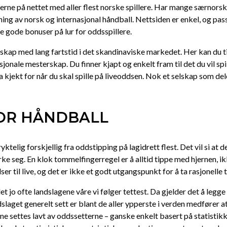
ne på nettet med aller flest norske spillere. Har mange særnorsk
ng av norsk og internasjonal håndball. Nettsiden er enkel, og pass
e gode bonuser på lur for oddsspillere.
lskap med lang fartstid i det skandinaviske markedet. Her kan du t
asjonale mesterskap. Du finner kjapt og enkelt fram til det du vil s
ra kjekt for når du skal spille på liveoddsen. Nok et selskap som del
FOR HÅNDBALL
ktelig forskjellig fra oddstipping på lagidrett flest. Det vil si at d
ke seg. En klok tommelfingerregel er å alltid tippe med hjernen, ik
lser til live, og det er ikke et godt utgangspunkt for å ta rasjonelle
t jo ofte landslagene våre vi følger tettest. Da gjelder det å legge 
slaget generelt sett er blant de aller ypperste i verden medfører a
 settes lavt av oddssetterne – ganske enkelt basert på statistikk o