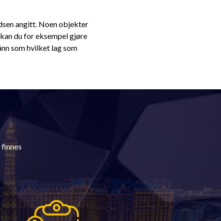
ddsen angitt. Noen objekter
kan du for eksempel gjøre
sånn som hvilket lag som
 finnes