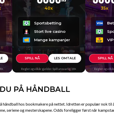
x
40x
35x
Sportsbetting
Bet
Stort live casino
Spo
Mange kampanjer
VI
LE
SPILL NÅ
LES OMTALE
SPILL NÅ
18+
Regler og vilkår gjelder. Spill ansvarlig. 18+
Regler og vilkår
R DU PÅ HÅNDBALL
på håndball hos bookmakere på nettet. Idretten er populær nok til 
ene, seriene og mesterskapene. Odds foreligger først når kampstart