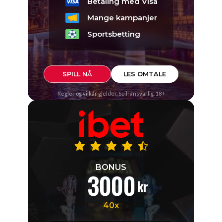
Betaling med Visa
Mange kampanjer
Sportsbetting
SPILL NÅ
LES OMTALE
Regler og vilkår gjelder. Spill ansvarlig. 18+
BONUS
3000
kr
40x