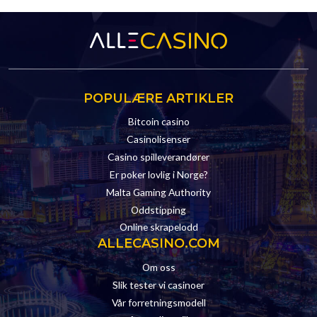
POPULÆRE ARTIKLER
Bitcoin casino
Casinolisenser
Casino spilleverandører
Er poker lovlig i Norge?
Malta Gaming Authority
Oddstipping
Online skrapelodd
ALLECASINO.COM
Om oss
Slik tester vi casinoer
Vår forretningsmodell