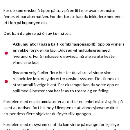
For de som ønsker å tippe på trav på en litt mer avansert måte
finnes et par alternativer. For det første kan du inkludere mer enn
ett løp på kupongen din.
Det kan du gjøre på én av to måter:
Akkumulator (også kalt kombinasjonsspill):
tipp på vinner i
en rekke forskjellige løp. Oddsen vil multipliseres med
hverandre. For å innkassere gevinst, må alle valgte hester
vinne sine løp.
System:
velg 4 eller flere hester du vil tro vil vinne sine
respektive løp. Velg deretter ønsket system. Det finnes et
stort antall å velge blant. For eksempel kan du sette opp et
spill med 4 hester som besår av to treere og en firling.
Fordelen med en akkumulator er at det er en enkel måte å spille på,
samt at oddsen fort blir høy. Ulempen er at vinnersjansene dine
stuper dess flere objekter du føyer til kupongen.
Fordelen med et system er at du kan vinne på mange forskjellige