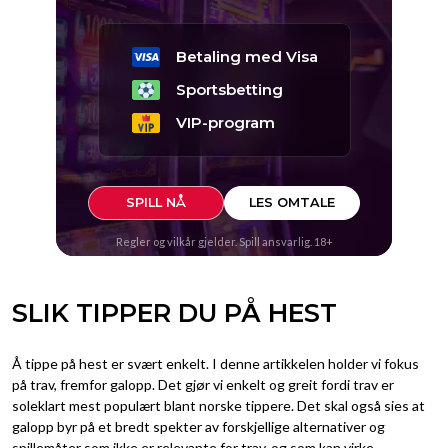
Betaling med Visa
Sportsbetting
VIP-program
SPILL NÅ
LES OMTALE
Regler og vilkår gjelder. Spill ansvarlig. 18+
SLIK TIPPER DU PÅ HEST
Å tippe på hest er svært enkelt. I denne artikkelen holder vi fokus
på trav, fremfor galopp. Det gjør vi enkelt og greit fordi trav er
soleklart mest populært blant norske tippere. Det skal også sies at
galopp byr på et bredt spekter av forskjellige alternativer og
spillemåter som ikke er relevante for trav, og som kan virke