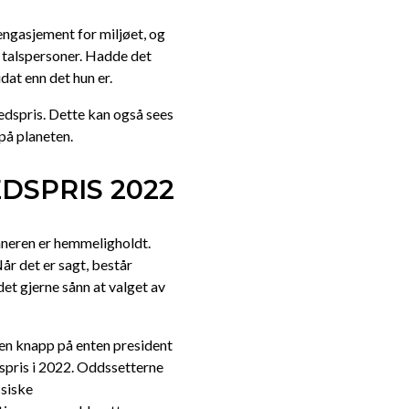
engasjement for miljøet, og
e talspersoner. Hadde det
dat enn det hun er.
dspris. Dette kan også sees
på planeten.
DSPRIS 2022
inneren er hemmeligholdt.
r det er sagt, består
et gjerne sånn at valget av
 en knapp på enten president
spris i 2022. Oddssetterne
ssiske