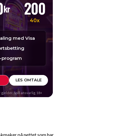
0
200
kr
40x
aling med Visa
rtsbetting
P-program
LES OMTALE
 gjelder. Spill ansvarlig. 18+
bookmaker på nettet som har