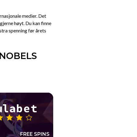
ernasjonale medier. Det
gjerne høyt. Du kan finne
stra spenning før årets
 NOBELS
FREE SPINS