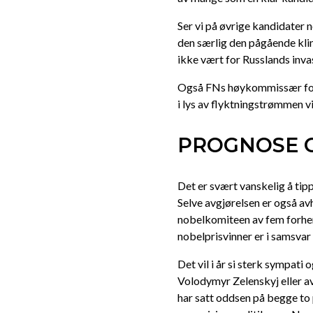
Ser vi på øvrige kandidater 
den særlig den pågående klim
ikke vært for Russlands inva
Også FNs høykommissær for f
i lys av flyktningstrømmen v
PROGNOSE O
Det er svært vanskelig å tip
Selve avgjørelsen er også a
nobelkomiteen av fem forhenv
nobelprisvinner er i samsvar
Det vil i år si sterk sympat
Volodymyr Zelenskyj eller a
har satt oddsen på begge to