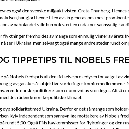
nevnes også den svenske miljøaktivisten, Greta Thunberg. Hennes 
akrisen, har gjort henne til en av sin generasjons mest prominent
sjon av nabolandet ville hun nok vært en enda mer sannsynlig kandi
lyktninger fremholdes av mange som en mulig vinner av årets fre
i nå ser i Ukraina, men selvsagt også mange andre steder rundt om 
G TIPPETIPS TIL NOBELS FRE
pe på Nobels fredspris all den tid selve prosedyren for valget av v
vhengig av ganske så subjektive vurderinger komitemedlemmene. Nå
ærende norske politikere som er utnevnt av stortinget. Altså er d
 med det rådende norske politiske klimaet.
i og dyp solidaritet med Ukraina. Derfor er det så mange som holder
visen Kyiv Independent som sannsynlige mottakere av Nobels fred
 på rundt 5,00. Også FNs høykommissær for flyktninger og den ru