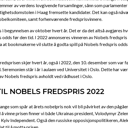
emmer av verdens lovgivende forsamlinger, sånn som parlamenter og
ghetsdomstolen i Haag fremsette kandidater. Det kan også nåv
belkomiteen, samt forhenværende fredsprisvinnere.
 begynnelsen av oktober hvert år. Det er da det altså avgjøres hv
 odds før den tid. I 2022 annonseres vinneren av Nobels fredspris 
a at bookmakerne vil slutte å godta spill på Nobels fredspris odds 
 fredsprisen skjer hvert år, også i 2022, den 10. desember som var f
Seremonien står i år i aulaen ved Universitet i Oslo. Dette har vært
n av Nobels fredspris avholdt ved rådhuset i Oslo.
IL NOBELS FREDSPRIS 2022
ange som spår at årets nobelpris nok vil bli påvirket av den pågåen
 å vinne prisen finner vi både Ukrainas president, Volodymyr Zelen
 Kyiv Independent. Også den russiske opposisjonspolitikeren, Aleks
t til å motta prisen.