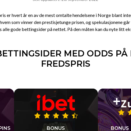
is er hvert år en av de mest omtalte hendelsene i Norge blant int
l hvem som vinner den prestisjetunge prisen, og spekulasjonene går 
 alle gode bettingsider på nettet. På den måten kan du nyte litt ek
BETTINGSIDER MED ODDS PÅ
FREDSPRIS
PINS
BONUS
BONUS