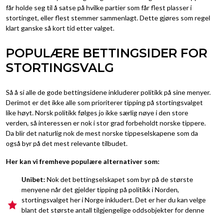
får holde seg til å satse på hvilke partier som får flest plasser i
stortinget, eller flest stemmer sammenlagt. Dette gjøres som regel
klart ganske så kort tid etter valget.
POPULÆRE BETTINGSIDER FOR
STORTINGSVALG
Så å si alle de gode bettingsidene inkluderer politikk på sine menyer.
Derimot er det ikke alle som prioriterer tipping på stortingsvalget
like høyt. Norsk politikk følges jo ikke særlig nøye i den store
verden, så interessen er nok i stor grad forbeholdt norske tippere.
Da blir det naturlig nok de mest norske tippeselskapene som da
også byr på det mest relevante tilbudet.
Her kan vi fremheve populære alternativer som:
Unibet:
Nok det bettingselskapet som byr på de største
menyene når det gjelder tipping på politikk i Norden,
stortingsvalget her i Norge inkludert. Det er her du kan velge
blant det største antall tilgjengelige oddsobjekter for denne