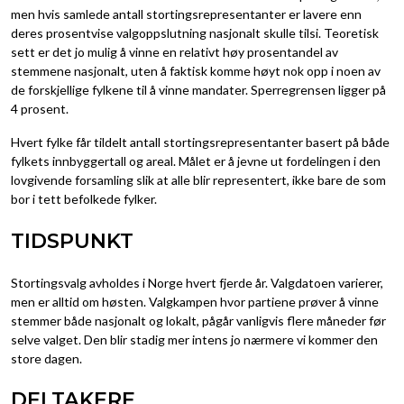
men hvis samlede antall stortingsrepresentanter er lavere enn
deres prosentvise valgoppslutning nasjonalt skulle tilsi. Teoretisk
sett er det jo mulig å vinne en relativt høy prosentandel av
stemmene nasjonalt, uten å faktisk komme høyt nok opp i noen av
de forskjellige fylkene til å vinne mandater. Sperregrensen ligger på
4 prosent.
Hvert fylke får tildelt antall stortingsrepresentanter basert på både
fylkets innbyggertall og areal. Målet er å jevne ut fordelingen i den
lovgivende forsamling slik at alle blir representert, ikke bare de som
bor i tett befolkede fylker.
TIDSPUNKT
Stortingsvalg avholdes i Norge hvert fjerde år. Valgdatoen varierer,
men er alltid om høsten. Valgkampen hvor partiene prøver å vinne
stemmer både nasjonalt og lokalt, pågår vanligvis flere måneder før
selve valget. Den blir stadig mer intens jo nærmere vi kommer den
store dagen.
DELTAKERE