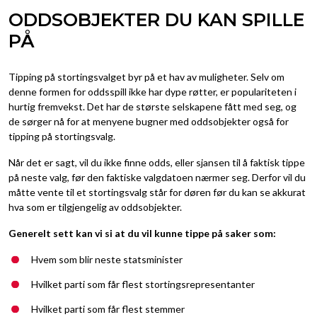
ODDSOBJEKTER DU KAN SPILLE
PÅ
Tipping på stortingsvalget byr på et hav av muligheter. Selv om
denne formen for oddsspill ikke har dype røtter, er populariteten i
hurtig fremvekst. Det har de største selskapene fått med seg, og
de sørger nå for at menyene bugner med oddsobjekter også for
tipping på stortingsvalg.
Når det er sagt, vil du ikke finne odds, eller sjansen til å faktisk tippe
på neste valg, før den faktiske valgdatoen nærmer seg. Derfor vil du
måtte vente til et stortingsvalg står for døren før du kan se akkurat
hva som er tilgjengelig av oddsobjekter.
Generelt sett kan vi si at du vil kunne tippe på saker som:
Hvem som blir neste statsminister
Hvilket parti som får flest stortingsrepresentanter
Hvilket parti som får flest stemmer