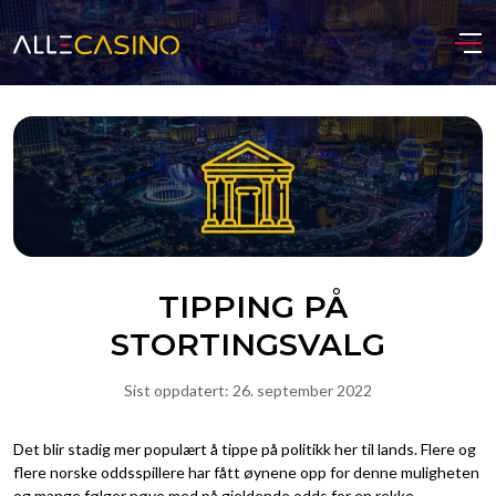
TIPPING PÅ
STORTINGSVALG
Sist oppdatert:
26. september 2022
Det blir stadig mer populært å tippe på politikk her til lands. Flere og
flere norske oddsspillere har fått øynene opp for denne muligheten
og mange følger nøye med på gjeldende odds for en rekke