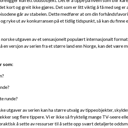
 foreligger kun ett oddsobjekt. Det er å tippe på hvem som blir kår
et kort og greit ikke gjøres. Det som er litt viktig å få med seg er 
pisodene går av stabelen. Dette medfører at om din forhåndsfavorit
g ryke ut av konkurransen på et tidlig tidspunkt, så kan du finne e
n norske utgaven av et sensasjonelt populært internasjonalt format,
 en versjon av serien fra et større land enn Norge, kan det være mul
r som:
n?
unde?
ste runde?
ke utgaver av serien kan ha større utvalg av tippeobjekter, skyldes 
rekker seg flere tippere. Vi er ikke så fryktelig mange TV-seere elle
raktisk å sette av ressurser til å sette opp svært detaljerte oddsm