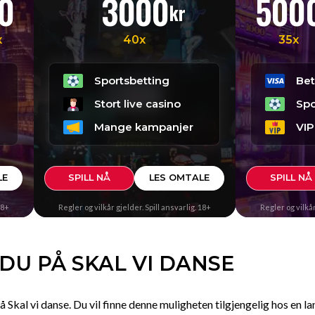
0
3000
500
kr
x
40x
35x
Sportsbetting
Bet
Stort live casino
Spo
Mange kampanjer
VI
LE
SPILL NÅ
LES OMTALE
SPILL NÅ
18+
Regler og vilkår gjelder. Spill ansvarlig. 18+
Regler og vilkår
 DU PÅ SKAL VI DANSE
å Skal vi danse. Du vil finne denne muligheten tilgjengelig hos en l