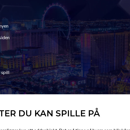
nyen
siden
spill
ER DU KAN SPILLE PÅ