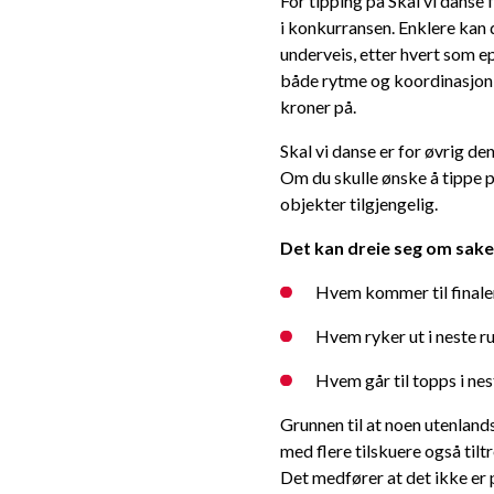
For tipping på Skal vi danse
i konkurransen. Enklere kan d
underveis, etter hvert som e
både rytme og koordinasjon o
kroner på.
Skal vi danse er for øvrig de
Om du skulle ønske å tippe på
objekter tilgjengelig.
Det kan dreie seg om sake
Hvem kommer til finale
Hvem ryker ut i neste r
Hvem går til topps i ne
Grunnen til at noen utenlands
med flere tilskuere også tilt
Det medfører at det ikke er p