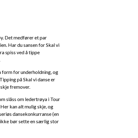
øy. Det medfører et par
ien. Har du sansen for Skal vi
ra spiss ved å tippe
.
en form for underholdning, og
Tipping på Skal vi danse er
l skje fremover.
om slåss om ledertrøya i Tour
Her kan alt mulig skje, og
 seriøs dansekonkurranse (en
ikke bør sette en særlig stor