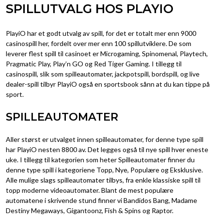
SPILLUTVALG HOS PLAYIO
PlayiO har et godt utvalg av spill, for det er totalt mer enn 9000
casinospill her, fordelt over mer enn 100 spillutviklere. De som
leverer flest spill til casinoet er Microgaming, Spinomenal, Playtech,
Pragmatic Play, Play’n GO og Red Tiger Gaming. I tillegg til
casinospill, slik som spilleautomater, jackpotspill, bordspill, og live
dealer-spill tilbyr PlayiO også en sportsbook sånn at du kan tippe på
sport.
SPILLEAUTOMATER
Aller størst er utvalget innen spilleautomater, for denne type spill
har PlayiO nesten 8800 av. Det legges også til nye spill hver eneste
uke. I tillegg til kategorien som heter Spilleautomater finner du
denne type spill i kategoriene Topp, Nye, Populære og Eksklusive.
Alle mulige slags spilleautomater tilbys, fra enkle klassiske spill til
topp moderne videoautomater. Blant de mest populære
automatene i skrivende stund finner vi Bandidos Bang, Madame
Destiny Megaways, Gigantoonz, Fish & Spins og Raptor.