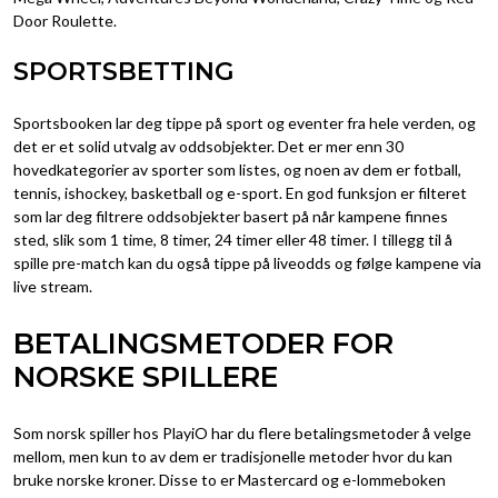
Door Roulette.
SPORTSBETTING
Sportsbooken lar deg tippe på sport og eventer fra hele verden, og
det er et solid utvalg av oddsobjekter. Det er mer enn 30
hovedkategorier av sporter som listes, og noen av dem er fotball,
tennis, ishockey, basketball og e-sport. En god funksjon er filteret
som lar deg filtrere oddsobjekter basert på når kampene finnes
sted, slik som 1 time, 8 timer, 24 timer eller 48 timer. I tillegg til å
spille pre-match kan du også tippe på liveodds og følge kampene via
live stream.
BETALINGSMETODER FOR
NORSKE SPILLERE
Som norsk spiller hos PlayiO har du flere betalingsmetoder å velge
mellom, men kun to av dem er tradisjonelle metoder hvor du kan
bruke norske kroner. Disse to er Mastercard og e-lommeboken