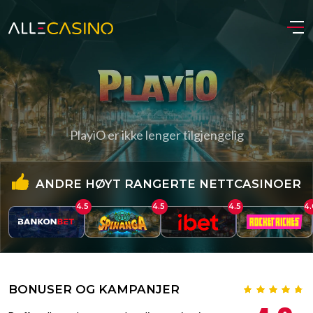
PlayiO er ikke lenger tilgjengelig
ANDRE HØYT RANGERTE NETTCASINOER
4.5
4.5
4.5
4.
BONUSER OG KAMPANJER