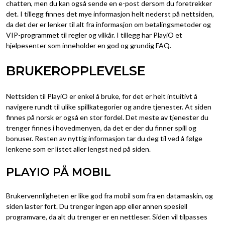
chatten, men du kan også sende en e-post dersom du foretrekker
det. I tillegg finnes det mye informasjon helt nederst på nettsiden,
da det der er lenker til alt fra informasjon om betalingsmetoder og
VIP-programmet til regler og vilkår. I tillegg har PlayiO et
hjelpesenter som inneholder en god og grundig FAQ.
BRUKEROPPLEVELSE
Nettsiden til PlayiO er enkel å bruke, for det er helt intuitivt å
navigere rundt til ulike spillkategorier og andre tjenester. At siden
finnes på norsk er også en stor fordel. Det meste av tjenester du
trenger finnes i hovedmenyen, da det er der du finner spill og
bonuser. Resten av nyttig informasjon tar du deg til ved å følge
lenkene som er listet aller lengst ned på siden.
PLAYIO PÅ MOBIL
Brukervennligheten er like god fra mobil som fra en datamaskin, og
siden laster fort. Du trenger ingen app eller annen spesiell
programvare, da alt du trenger er en nettleser. Siden vil tilpasses