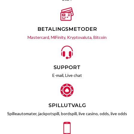
BETALINGSMETODER
Mastercard,
MiFinity,
Kryptovaluta,
Bitcoin
SUPPORT
E-mail,
Live chat
SPILLUTVALG
Spilleautomater, jackpotspill, bordspill, live casino, odds, live odds