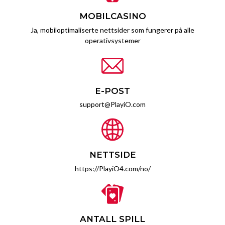
MOBILCASINO
Ja, mobiloptimaliserte nettsider som fungerer på alle
operativsystemer
E-POST
support@PlayiO.com
NETTSIDE
https://PlayiO4.com/no/
ANTALL SPILL