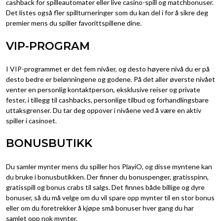
cashback for spilleautomater eller live casino-spill og matchbonuser.
Det listes også fler spillturneringer som du kan del i for å sikre deg
premier mens du spiller favorittspillene dine.
VIP-PROGRAM
I VIP-programmet er det fem nivåer, og desto høyere nivå du er på
desto bedre er belønningene og godene. På det aller øverste nivået
venter en personlig kontaktperson, eksklusive reiser og private
fester, i tillegg til cashbacks, personlige tilbud og forhandlingsbare
uttaksgrenser. Du tar deg oppover i nivåene ved å være en aktiv
spiller i casinoet.
BONUSBUTIKK
Du samler mynter mens du spiller hos PlayiO, og disse myntene kan
du bruke i bonusbutikken. Der finner du bonuspenger, gratisspinn,
gratisspill og bonus crabs til salgs. Det finnes både billige og dyre
bonuser, så du må velge om du vil spare opp mynter til en stor bonus
eller om du foretrekker å kjøpe små bonuser hver gang du har
samlet opp nok mynter.