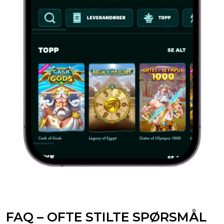
FAQ – OFTE STILTE SPØRSMÅL