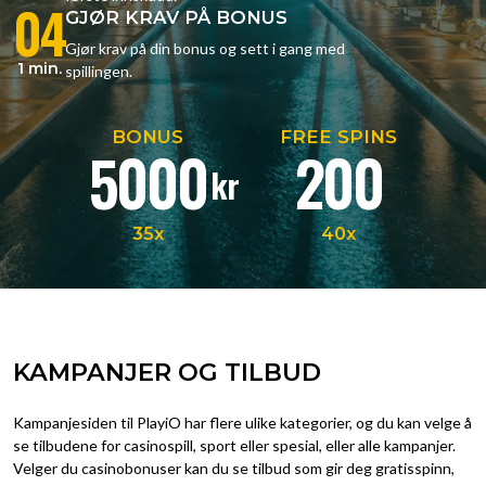
04
GJØR KRAV PÅ BONUS
Gjør krav på din bonus og sett i gang med
1 min.
spillingen.
BONUS
FREE SPINS
5000
200
kr
35x
40x
KAMPANJER OG TILBUD
Kampanjesiden til PlayiO har flere ulike kategorier, og du kan velge å
se tilbudene for casinospill, sport eller spesial, eller alle kampanjer.
Velger du casinobonuser kan du se tilbud som gir deg gratisspinn,