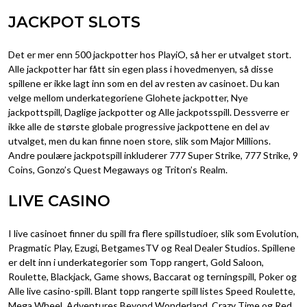
JACKPOT SLOTS
Det er mer enn 500 jackpotter hos PlayiO, så her er utvalget stort.
Alle jackpotter har fått sin egen plass i hovedmenyen, så disse
spillene er ikke lagt inn som en del av resten av casinoet. Du kan
velge mellom underkategoriene Glohete jackpotter, Nye
jackpottspill, Daglige jackpotter og Alle jackpotsspill. Dessverre er
ikke alle de største globale progressive jackpottene en del av
utvalget, men du kan finne noen store, slik som Major Millions.
Andre poulære jackpotspill inkluderer 777 Super Strike, 777 Strike, 9
Coins, Gonzo’s Quest Megaways og Triton’s Realm.
LIVE CASINO
I live casinoet finner du spill fra flere spillstudioer, slik som Evolution,
Pragmatic Play, Ezugi, BetgamesTV og Real Dealer Studios. Spillene
er delt inn i underkategorier som Topp rangert, Gold Saloon,
Roulette, Blackjack, Game shows, Baccarat og terningspill, Poker og
Alle live casino-spill. Blant topp rangerte spill listes Speed Roulette,
Mega Wheel, Adventures Beyond Wonderland, Crazy Time og Red