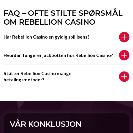
FAQ – OFTE STILTE SPØRSMÅL
OM REBELLION CASINO
Har Rebellion Casino en gyldig spillisens?
Hvordan fungerer jackpotten hos Rebellion Casino?
Støtter Rebellion Casino mange
betalingsmetoder?
VÅR KONKLUSJON