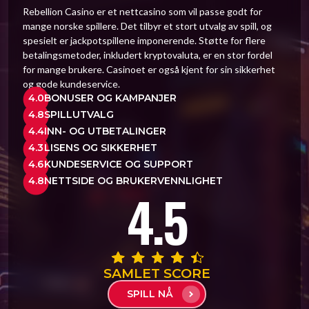
Rebellion Casino er et nettcasino som vil passe godt for
mange norske spillere. Det tilbyr et stort utvalg av spill, og
spesielt er jackpotspillene imponerende. Støtte for flere
betalingsmetoder, inkludert kryptovaluta, er en stor fordel
for mange brukere. Casinoet er også kjent for sin sikkerhet
og gode kundeservice.
4.0
BONUSER OG KAMPANJER
4.8
SPILLUTVALG
4.4
INN- OG UTBETALINGER
4.3
LISENS OG SIKKERHET
4.6
KUNDESERVICE OG SUPPORT
4.8
NETTSIDE OG BRUKERVENNLIGHET
4.5
SAMLET SCORE
SPILL NÅ