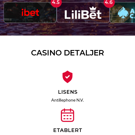
4.5
4.6
CASINO DETALJER
LISENS
Antillephone N.V.
ETABLERT