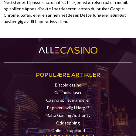
Nettstedet tilpasses automatisk til skjermstørrelsen på din mobil,
og spillene åpnes direkte i nettleseren, enten du bruker Google
Chrome, Safari, eller en annen nettleser. Dette fungerer sømløst
uavhengig av ditt operativsystem.
POPULÆRE ARTIKLER
Bitcoin casino
Casinolisenser
Casino spilleverandører
Er poker lovlig i Norge?
Malta Gaming Authority
Oddstipping
Online skrapelodd