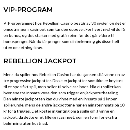
VIP-PROGRAM
VIP-programmet hos Rebellion Casino består av 30 nivåer, og det er
omsetningen i casinoet som tar deg oppover. For hvert nivå vil du få
en bonus, og det starter med gratisspinn før det går videre til
bonuspenger. Når du får penger som din belønning gis disse helt
uten omsetningskrav.
REBELLION JACKPOT
Mens du spiller hos Rebellion Casino har du sjansen til å vinne en av
tre progressive jackpotter. Disse er jackpotter som ikke er knyttet
til et spesifikt spill, men heller til selve casinoet. Når du spiller kan
hver eneste innsats være den som trigger en jackpotutbetaling.
Den minste jackpotten kan du vinne med en innsats på 1 kr per
spillerunde, mens de andre jackpottene har en minsteinnsats på 10
kr for å trigges. Det koster ingenting om å spille om å vinne en
jackpot, da dette er et tillegg i casinoet, som en form for ekstra
belønning uten kostnad.