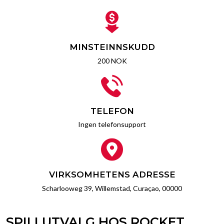
MINSTEINNSKUDD
200 NOK
TELEFON
Ingen telefonsupport
VIRKSOMHETENS ADRESSE
Scharlooweg 39,
Willemstad,
Curaçao,
00000
SPILLUTVALG HOS ROCKET