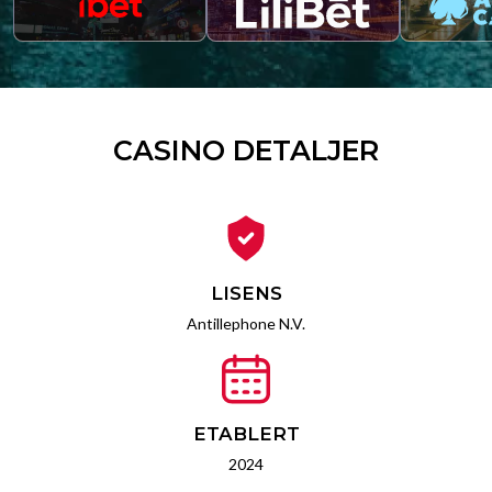
CASINO DETALJER
LISENS
Antillephone N.V.
ETABLERT
2024