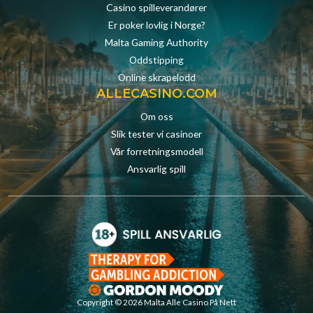
Casino spilleverandører
Er poker lovlig i Norge?
Malta Gaming Authority
Oddstipping
Online skrapelodd
ALLECASINO.COM
Om oss
Slik tester vi casinoer
Vår forretningsmodell
Ansvarlig spill
Copyright © 2026 Malta Alle Casino På Nett