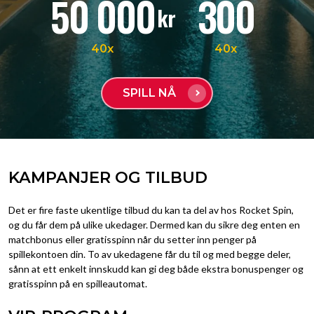
50 000
300
kr
40x
40x
SPILL NÅ
KAMPANJER OG TILBUD
Det er fire faste ukentlige tilbud du kan ta del av hos Rocket Spin,
og du får dem på ulike ukedager. Dermed kan du sikre deg enten en
matchbonus eller gratisspinn når du setter inn penger på
spillekontoen din. To av ukedagene får du til og med begge deler,
sånn at ett enkelt innskudd kan gi deg både ekstra bonuspenger og
gratisspinn på en spilleautomat.