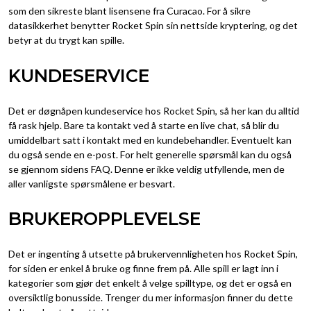
som den sikreste blant lisensene fra Curacao. For å sikre
datasikkerhet benytter Rocket Spin sin nettside kryptering, og det
betyr at du trygt kan spille.
KUNDESERVICE
Det er døgnåpen kundeservice hos Rocket Spin, så her kan du alltid
få rask hjelp. Bare ta kontakt ved å starte en live chat, så blir du
umiddelbart satt i kontakt med en kundebehandler. Eventuelt kan
du også sende en e-post. For helt generelle spørsmål kan du også
se gjennom sidens FAQ. Denne er ikke veldig utfyllende, men de
aller vanligste spørsmålene er besvart.
BRUKEROPPLEVELSE
Det er ingenting å utsette på brukervennligheten hos Rocket Spin,
for siden er enkel å bruke og finne frem på. Alle spill er lagt inn i
kategorier som gjør det enkelt å velge spilltype, og det er også en
oversiktlig bonusside. Trenger du mer informasjon finner du dette