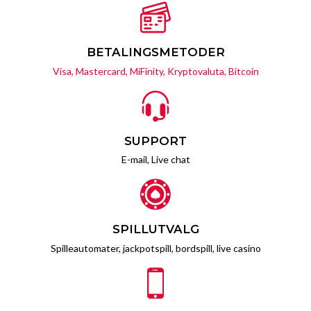
BETALINGSMETODER
Visa,
Mastercard,
MiFinity,
Kryptovaluta,
Bitcoin
SUPPORT
E-mail,
Live chat
SPILLUTVALG
Spilleautomater, jackpotspill, bordspill, live casino