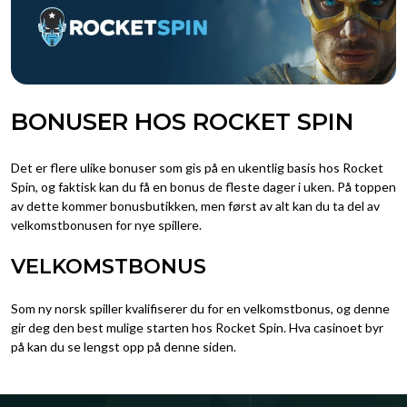
BONUSER HOS ROCKET SPIN
Det er flere ulike bonuser som gis på en ukentlig basis hos Rocket
Spin, og faktisk kan du få en bonus de fleste dager i uken. På toppen
av dette kommer bonusbutikken, men først av alt kan du ta del av
velkomstbonusen for nye spillere.
VELKOMSTBONUS
Som ny norsk spiller kvalifiserer du for en velkomstbonus, og denne
gir deg den best mulige starten hos Rocket Spin. Hva casinoet byr
på kan du se lengst opp på denne siden.