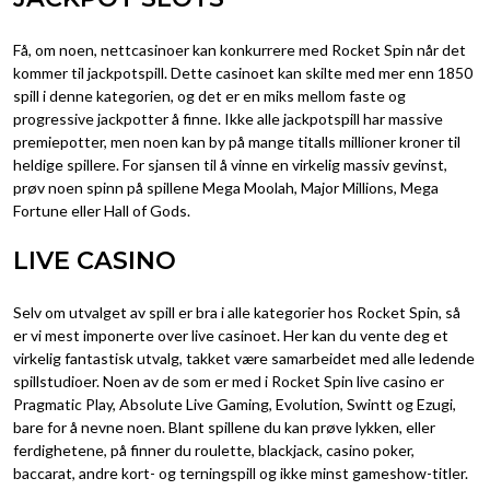
Få, om noen, nettcasinoer kan konkurrere med Rocket Spin når det
kommer til jackpotspill. Dette casinoet kan skilte med mer enn 1850
spill i denne kategorien, og det er en miks mellom faste og
progressive jackpotter å finne. Ikke alle jackpotspill har massive
premiepotter, men noen kan by på mange titalls millioner kroner til
heldige spillere. For sjansen til å vinne en virkelig massiv gevinst,
prøv noen spinn på spillene Mega Moolah, Major Millions, Mega
Fortune eller Hall of Gods.
LIVE CASINO
Selv om utvalget av spill er bra i alle kategorier hos Rocket Spin, så
er vi mest imponerte over live casinoet. Her kan du vente deg et
virkelig fantastisk utvalg, takket være samarbeidet med alle ledende
spillstudioer. Noen av de som er med i Rocket Spin live casino er
Pragmatic Play, Absolute Live Gaming, Evolution, Swintt og Ezugi,
bare for å nevne noen. Blant spillene du kan prøve lykken, eller
ferdighetene, på finner du roulette, blackjack, casino poker,
baccarat, andre kort- og terningspill og ikke minst gameshow-titler.