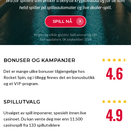
bra for spillere som ønsker å benytte kryptovaluta og for de som
helst spiller på spilleautomater og live dealer-spill.
SPILL NÅ
Regler og vilkår gjelder. Spill ansvarlig. 18+
Sist oppdatert:
04. september 2024
BONUSER OG KAMPANJER
4.6
Det er mange ulike bonuser tilgjengelige hos
Rocket Spin, og i tillegg finnes det en bonusbutikk
og et VIP-program.
SPILLUTVALG
4.9
Utvalget av spill imponerer, spesielt innen live
casinoet. Du kan vente deg mer enn 11.500
casinospill fra 133 spillutviklere