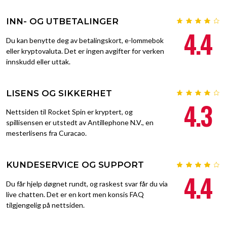
INN- OG UTBETALINGER
4.4
Du kan benytte deg av betalingskort, e-lommebok
eller kryptovaluta. Det er ingen avgifter for verken
innskudd eller uttak.
LISENS OG SIKKERHET
4.3
Nettsiden til Rocket Spin er kryptert, og
spillisensen er utstedt av Antillephone N.V., en
mesterlisens fra Curacao.
KUNDESERVICE OG SUPPORT
4.4
Du får hjelp døgnet rundt, og raskest svar får du via
live chatten. Det er en kort men konsis FAQ
tilgjengelig på nettsiden.