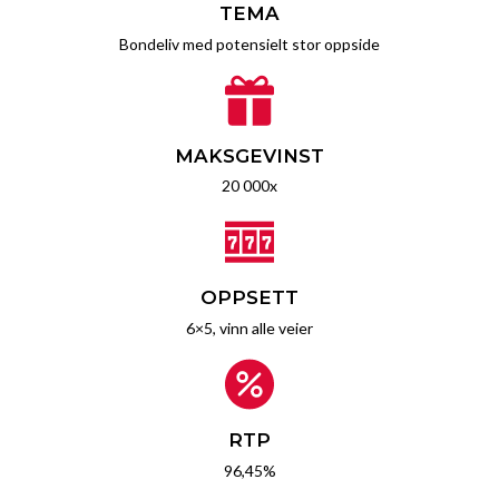
TEMA
Bondeliv med potensielt stor oppside
MAKSGEVINST
20 000x
OPPSETT
6×5, vinn alle veier
RTP
96,45%