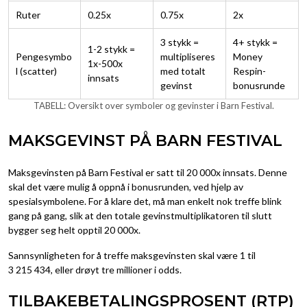
Ruter
0.25x
0.75x
2x
3 stykk =
4+ stykk =
1-2 stykk =
Pengesymbo
multipliseres
Money
1x-500x
l (scatter)
med totalt
Respin-
innsats
gevinst
bonusrunde
TABELL: Oversikt over symboler og gevinster i Barn Festival.
MAKSGEVINST PÅ BARN FESTIVAL
Maksgevinsten på Barn Festival er satt til 20 000x innsats. Denne
skal det være mulig å oppnå i bonusrunden, ved hjelp av
spesialsymbolene. For å klare det, må man enkelt nok treffe blink
gang på gang, slik at den totale gevinstmultiplikatoren til slutt
bygger seg helt opptil 20 000x.
Sannsynligheten for å treffe maksgevinsten skal være 1 til
3 215 434, eller drøyt tre millioner i odds.
TILBAKEBETALINGSPROSENT (RTP)