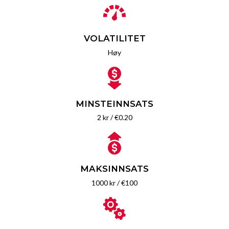
VOLATILITET
Høy
MINSTEINNSATS
2 kr / €0.20
MAKSINNSATS
1000 kr / €100