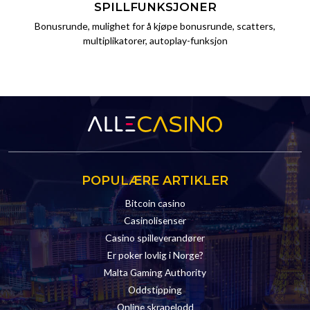
SPILLFUNKSJONER
Bonusrunde, mulighet for å kjøpe bonusrunde, scatters,
multiplikatorer, autoplay-funksjon
POPULÆRE ARTIKLER
Bitcoin casino
Casinolisenser
Casino spilleverandører
Er poker lovlig i Norge?
Malta Gaming Authority
Oddstipping
Online skrapelodd