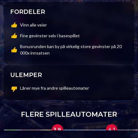
FORDELER
Vinn alle veier
Fine gevinster selv i basespillet
Bonusrunden kan by på virkelig store gevinster på 20
000x innsatsen
ULEMPER
Låner mye fra andre spilleautomater
FLERE SPILLEAUTOMATER
3.9
4.1