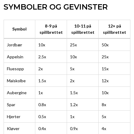
SYMBOLER OG GEVINSTER
8-9 på
10-11 på
12+ på
Symbol
spillbrettet
spillbrettet
spillbrettet
Jordbær
10x
25x
50x
Appelsin
2.5x
10x
25x
Fluesopp
2x
5x
15x
Maiskolbe
1.5x
2x
12x
Aubergine
1x
1.5x
10x
Spar
0.8x
1.2x
8x
Hjerter
0.5x
1x
5x
Kløver
0.4x
0.9x
4x