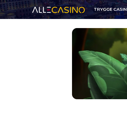
TRYGGE CASI