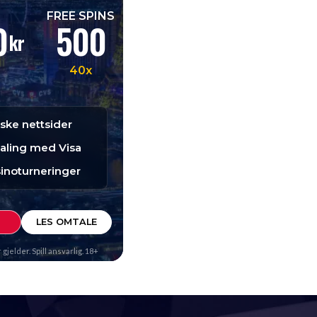
FREE SPINS
0
500
kr
40x
ske nettsider
aling med Visa
inoturneringer
LES OMTALE
 gjelder. Spill ansvarlig. 18+