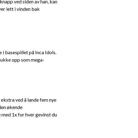
n knapp ved siden av han, kan
r lett i vinden bak
 i basespillet på Inca Idols.
an dukke opp som mega-
5 ekstra ved å lande fem nye
 den økende
e med 1x for hver gevinst du