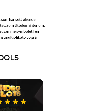
pt som har sett økende
et. Som tittelen hinter om,
det samme symbolet i en
instmultiplikator, også i
IDOLS