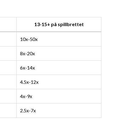
13-15+ på spillbrettet
10x-50x
8x-20x
6x-14x
4.5x-12x
4x-9x
2.5x-7x