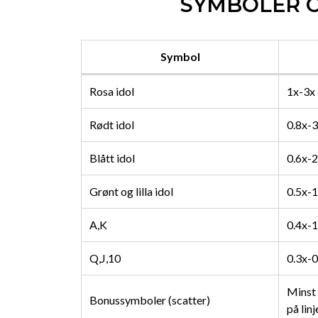
SYMBOLER O
Symbol
Rosa idol
1x-3x
Rødt idol
0.8x-3
Blått idol
0.6x-
Grønt og lilla idol
0.5x-1
A,K
0.4x-1
Q,J,10
0.3x-0
Minst 
Bonussymboler (scatter)
på lin