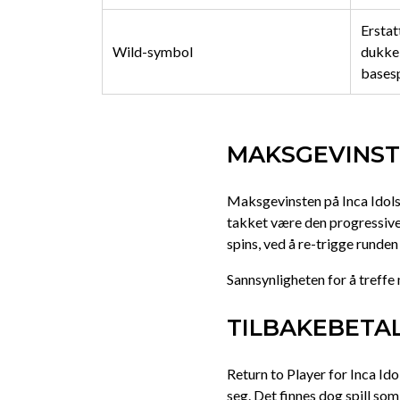
Erstat
Wild-symbol
dukke 
basesp
MAKSGEVINST 
Maksgevinsten på Inca Idols e
takket være den progressive 
spins, ved å re-trigge runden
Sannsynligheten for å treffe 
TILBAKEBETAL
Return to Player for Inca Idol
seg. Det finnes dog spill som