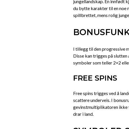
jungellandskap. En innfødt kj
du bytte karakter til en noe
spillbrettet, mens rolig jung
BONUSFUNKS
I tillegg til den progressive 
Disse kan trigges på slutten 
symboler som teller 2×2 eller 
FREE SPINS
Free spins trigges ved å lan
scattere underveis. I bonusr
gevinstmultiplikatoren ikke t
drar i land.