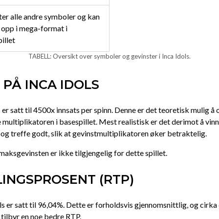
ter alle andre symboler og kan
opp i mega-format i
illet
TABELL: Oversikt over symboler og gevinster i Inca Idols.
PÅ INCA IDOLS
r satt til 4500x innsats per spinn. Denne er det teoretisk mulig å 
multiplikatoren i basespillet. Mest realistisk er det derimot å vi
 og treffe godt, slik at gevinstmultiplikatoren øker betraktelig.
maksgevinsten er ikke tilgjengelig for dette spillet.
INGSPROSENT (RTP)
s er satt til 96,04%. Dette er forholdsvis gjennomsnittlig, og cirka 
 tilbyr en noe bedre RTP.