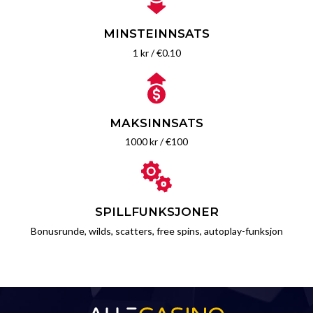
MINSTEINNSATS
1 kr / €0.10
MAKSINNSATS
1000 kr / €100
SPILLFUNKSJONER
Bonusrunde, wilds, scatters, free spins, autoplay-funksjon