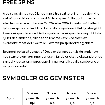
FREE SPINS
Free spins vinnes ved å lande minst tre scattere, i form av de gylne
sarkofagene. Man starter med 10 free spins, i tillegg til at tre, fire
eller fem scattere utbetaler 2x, 20x eller 200x innsats umiddelbart.
Før dine spins starter, blir ett av spillets symboler tilfeldig utvalgt til
å være ekspanderende. Dette symbolet vil ekspandere seg til å fylle
hjulet det lander på, pluss at de ikke må være ved siden av
hverandre for at det skal telle – overalt på spillbrettet gjelder!
Rosinen i pølsa på Legacy of Dead er derimot at hvis du lander tre
nye scattere og re-trigger bonusen, får du et ekstra ekspanderende
symbol – dette kan gjøres opptil ni ganger, slik at alle symbolene er
ekspanderende!
SYMBOLER OG GEVINSTER
2 på en
3 på en
4 på en
5 på en
Symbol
gevinstli
gevinstli
gevinstli
gevinstli
nje
nje
nje
nje