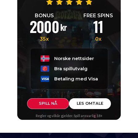
BONUS
FREE SPINS
2000
11
kr
35x
0x
Norske nettsider
Bra spillutvalg
Betaling med Visa
SPILL NÅ
LES OMTALE
Regler og vilkår gjelder. Spill ansvarlig. 18+