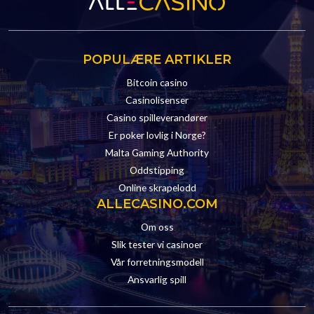
POPULÆRE ARTIKLER
Bitcoin casino
Casinolisenser
Casino spilleverandører
Er poker lovlig i Norge?
Malta Gaming Authority
Oddstipping
Online skrapelodd
ALLECASINO.COM
Om oss
Slik tester vi casinoer
Vår forretningsmodell
Ansvarlig spill