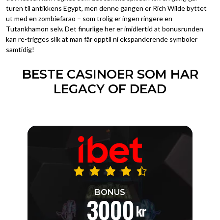
turen til antikkens Egypt, men denne gangen er Rich Wilde byttet
ut med en zombiefarao – som trolig er ingen ringere en
Tutankhamon selv. Det finurlige her er imidlertid at bonusrunden
kan re-trigges slik at man får opptil ni ekspanderende symboler
samtidig!
BESTE CASINOER SOM HAR
LEGACY OF DEAD
BONUS
3000
kr