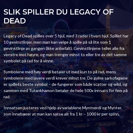
SLIK SPILLER DU LEGACY OF
DEAD
Legacy of Dead spilles over 5 hjul, med 3 rader i hvert hjul. Spillet har
10 gevinstlinjer, men man kan velge å spille på så lite som 1
gevinstlinje av gangen (ikke anbefalt). Gevinstlinjene teller alle fra
venstre mot høyre, og man trenger minst to eller tre av det samme
symbolet på rad for å vinne.
Symbolene med høy verdi betaler ut med kun to på rad, mens
symbolene med lavere verdi krever minst tre. De gylne sarkofagene
er spillets beste symbol – de fungerer som både scatter og wild, og
sammen med Tutankhamon betaler de hele 500x innsats for fem på
rad.
Innsatsen justeres ved hjelp av variablene Myntverdi og Mynter,
som innebærer at man kan satse alt fra 1 kr – 1000 kr per spinn.