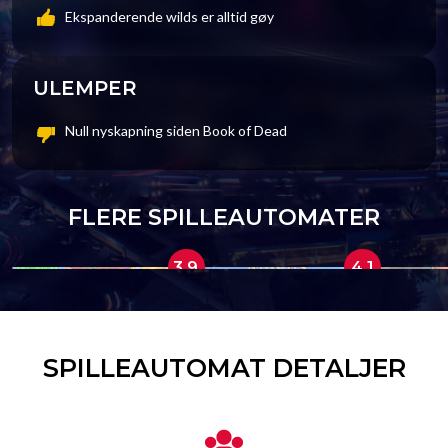
Ekspanderende wilds er alltid gøy
ULEMPER
Null nyskapning siden Book of Dead
FLERE SPILLEAUTOMATER
3.9
4.1
SPILLEAUTOMAT DETALJER