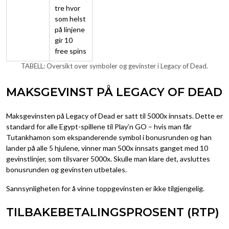
tre hvor
som helst
på linjene
gir 10
free spins
TABELL: Oversikt over symboler og gevinster i Legacy of Dead.
MAKSGEVINST PÅ LEGACY OF DEAD
Maksgevinsten på Legacy of Dead er satt til 5000x innsats. Dette er
standard for alle Egypt-spillene til Play’n GO – hvis man får
Tutankhamon som ekspanderende symbol i bonusrunden og han
lander på alle 5 hjulene, vinner man 500x innsats ganget med 10
gevinstlinjer, som tilsvarer 5000x. Skulle man klare det, avsluttes
bonusrunden og gevinsten utbetales.
Sannsynligheten for å vinne toppgevinsten er ikke tilgjengelig.
TILBAKEBETALINGSPROSENT (RTP)