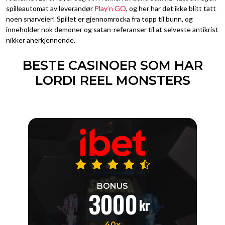
spilleautomat av leverandør
Play’n GO
, og her har det ikke blitt tatt
noen snarveier! Spillet er gjennomrocka fra topp til bunn, og
inneholder nok demoner og satan-referanser til at selveste antikrist
nikker anerkjennende.
BESTE CASINOER SOM HAR
LORDI REEL MONSTERS
BONUS
3000
kr
40x