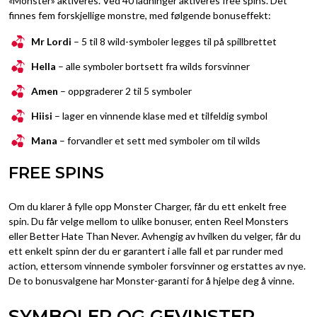
«Monster» aktiveres. Ved 40 ladninger aktiveres free spins. Det
finnes fem forskjellige monstre, med følgende bonuseffekt:
Mr Lordi
– 5 til 8 wild-symboler legges til på spillbrettet
Hella
– alle symboler bortsett fra wilds forsvinner
Amen
– oppgraderer 2 til 5 symboler
Hiisi
– lager en vinnende klase med et tilfeldig symbol
Mana
– forvandler et sett med symboler om til wilds
FREE SPINS
Om du klarer å fylle opp Monster Charger, får du ett enkelt free
spin. Du får velge mellom to ulike bonuser, enten Reel Monsters
eller Better Hate Than Never. Avhengig av hvilken du velger, får du
ett enkelt spinn der du er garantert i alle fall et par runder med
action, ettersom vinnende symboler forsvinner og erstattes av nye.
De to bonusvalgene har Monster-garanti for å hjelpe deg å vinne.
SYMBOLER OG GEVINSTER