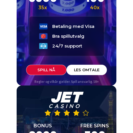
35x
40x
Betaling med Visa
Bra spillutvalg
24/7 support
SPILL NÅ
LES OMTALE
Regler og vilkår gjelder. Spill ansvarlig. 18+
BONUS
FREE SPINS