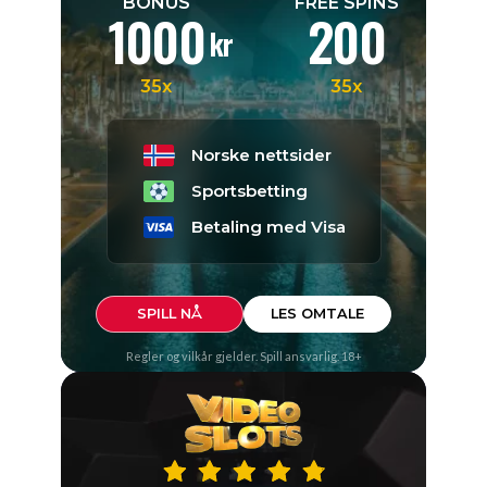
BONUS
FREE SPINS
1000
200
kr
35x
35x
Norske nettsider
Sportsbetting
Betaling med Visa
SPILL NÅ
LES OMTALE
Regler og vilkår gjelder. Spill ansvarlig. 18+