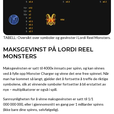
TABELL: Oversikt over symboler og gevinster i Lordi Reel Monsters.
MAKSGEVINST PÅ LORDI REEL
MONSTERS
Maksgevinsten er satt til 4000x innsats per spinn, og kan vinnes
ved å fylle opp Monster Charger og vinne det ene free spinnet. Når
man har kommet så langt, gjelder det å fortsette å treffe de riktige
symbolene, slik at vinnende symboler fortsetter å bli erstattet av
nye – multiplikatorer er også i spill.
Sannsynligheten for å vinne maksgevinsten er satt til 1/1
000 000 000, eller i gjennomsnitt en gang per 1 milliarder spinns
(ikke bare dine spinns, selvfølgelig).