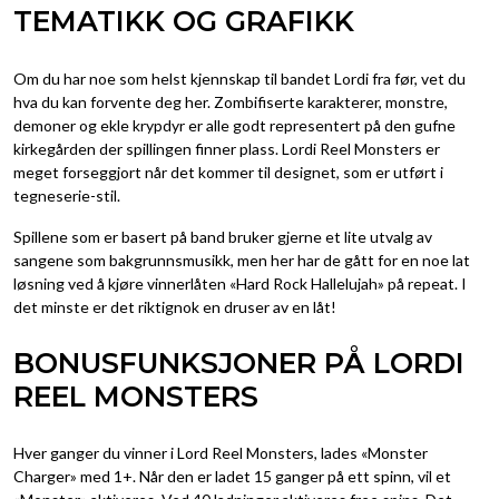
TEMATIKK OG GRAFIKK
Om du har noe som helst kjennskap til bandet Lordi fra før, vet du
hva du kan forvente deg her. Zombifiserte karakterer, monstre,
demoner og ekle krypdyr er alle godt representert på den gufne
kirkegården der spillingen finner plass. Lordi Reel Monsters er
meget forseggjort når det kommer til designet, som er utført i
tegneserie-stil.
Spillene som er basert på band bruker gjerne et lite utvalg av
sangene som bakgrunnsmusikk, men her har de gått for en noe lat
løsning ved å kjøre vinnerlåten «Hard Rock Hallelujah» på repeat. I
det minste er det riktignok en druser av en låt!
BONUSFUNKSJONER PÅ LORDI
REEL MONSTERS
Hver ganger du vinner i Lord Reel Monsters, lades «Monster
Charger» med 1+. Når den er ladet 15 ganger på ett spinn, vil et