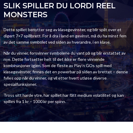
SLIK SPILLER DU LORDI REEL
MONSTERS
Dette spillet benytter seg av klasegevinster, og blir spilt over et
digert 7×7 spillbrett. For å dra i land en gevinst, må du ha minst fem
av det samme symbolet ved siden av hverandre, i en klase.
Når du vinner, forsvinner symbolene du vant på og blir erstattet av
nye. Dette fortsetter helt til det ikke er flere vinnende
kombinasjoner igjen. Som de fleste av Play’n GOs spill med
klasegevinster, finnes det en powerbar på siden av brettet – denne
fylles opp når du vinner, og vil etter hvert utløse diverse
spesialfunksjoner.
Tross sitt harde ytre, har spillet har fått medium volatilitet og kan
spilles fra 1 kr – 1000 kr per spinn.