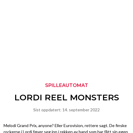
SPILLEAUTOMAT
LORDI REEL MONSTERS
Sist oppdatert:
14. september 2022
Melodi Grand Prix, anyone? Eller Eurovision, rettere sagt. De finske
rockerne i Lordi føyer seg inn i rekken av band som har fått sin egen