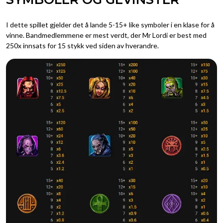
I dette spillet gjelder det å lande 5-15+ like symboler i en klase for å
vinne. Bandmedlemmene er mest verdt, der Mr Lordi er best med
250x innsats for 15 stykk ved siden av hverandre.