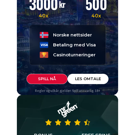
3000
500
kr
40x
40x
Norske nettsider
Betaling med Visa
Casinoturneringer
SPILL NÅ
LES OMTALE
Regler og vilkår gjelder. Spill ansvarlig. 18+