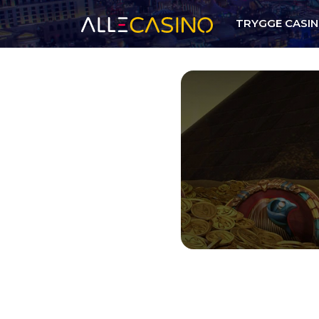
TRYGGE CASI