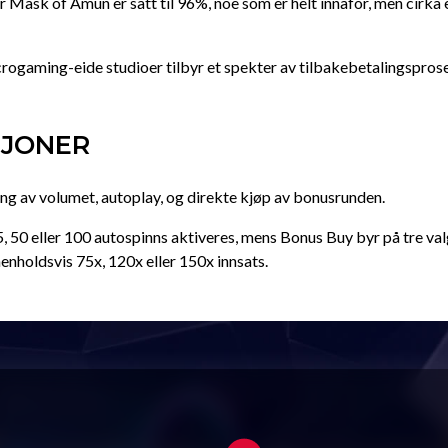
r Mask of Amun er satt til 96%, noe som er helt innafor, men cirka 
rogaming-eide studioer tilbyr et spekter av tilbakebetalingspros
SJONER
 av volumet, autoplay, og direkte kjøp av bonusrunden.
 50 eller 100 autospinns aktiveres, mens Bonus Buy byr på tre valg
enholdsvis 75x, 120x eller 150x innsats.