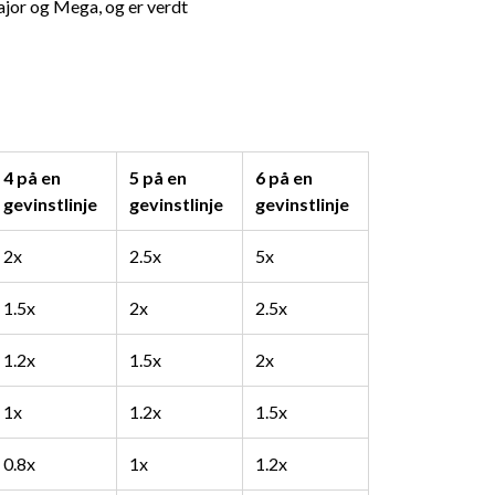
Major og Mega, og er verdt
4 på en
5 på en
6 på en
gevinstlinje
gevinstlinje
gevinstlinje
2x
2.5x
5x
1.5x
2x
2.5x
1.2x
1.5x
2x
1x
1.2x
1.5x
0.8x
1x
1.2x