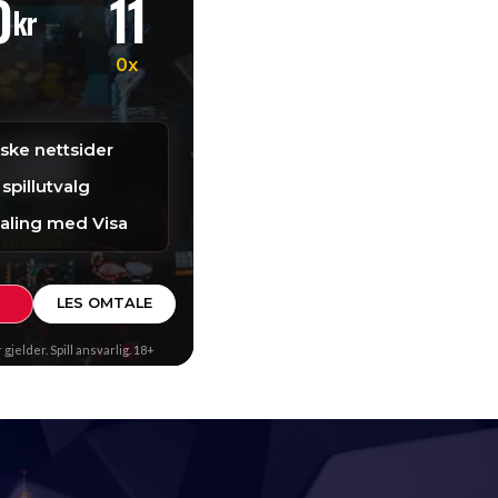
0
11
kr
0x
ske nettsider
 spillutvalg
aling med Visa
LES OMTALE
 gjelder. Spill ansvarlig. 18+