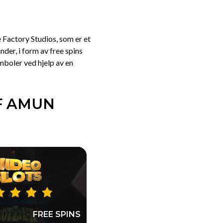
e Factory Studios, som er et
nder, i form av free spins
mboler ved hjelp av en
F AMUN
FREE SPINS