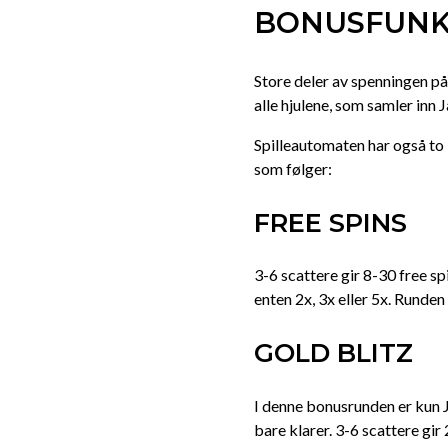
BONUSFUNK
Store deler av spenningen på
alle hjulene, som samler inn
Spilleautomaten har også to 
som følger:
FREE SPINS
3-6 scattere gir 8-30 free spi
enten 2x, 3x eller 5x. Runden
GOLD BLITZ
I denne bonusrunden er kun J
bare klarer. 3-6 scattere gir