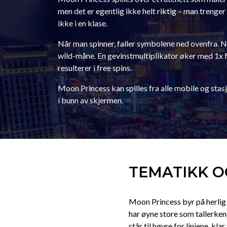
men det er egentlig ikke helt riktig – man trenger 
ikke i en klase.
Når man spinner, faller symbolene ned ovenfra. Nå
wild-måne. En gevinstmultiplikator øker med 1x fo
resulterer i free spins.
Moon Princess kan spilles fra alle mobile og stasj
i bunn av skjermen.
TEMATIKK O
Moon Princess byr på herlig s
har øyne store som tallerkene
står til høyre for linjene, kl