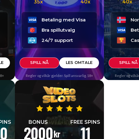
35x
40x
40x
Betaling med Visa
Nor
Bra spillutvalg
Bet
24/7 support
Cas
LE
SPILL NÅ
LES OMTALE
SPILL NÅ
18+
Regler og vilkår gjelder. Spill ansvarlig. 18+
Regler og vilkår
PINS
BONUS
FREE SPINS
0
2000
11
kr