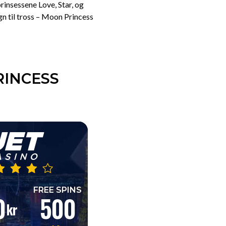
rinsessene Love, Star, og
ign til tross – Moon Princess
RINCESS
FREE SPINS
0
500
kr