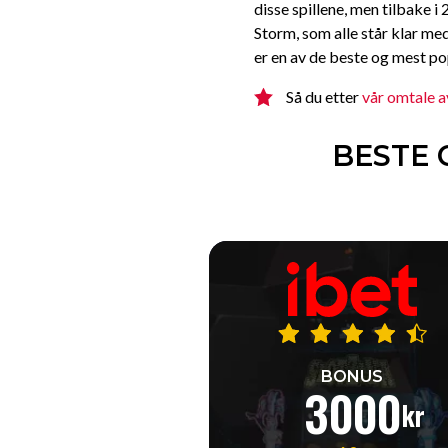
disse spillene, men tilbake i
Storm, som alle står klar med
er en av de beste og mest po
Så du etter
vår omtale 
BESTE 
BONUS
3000
kr