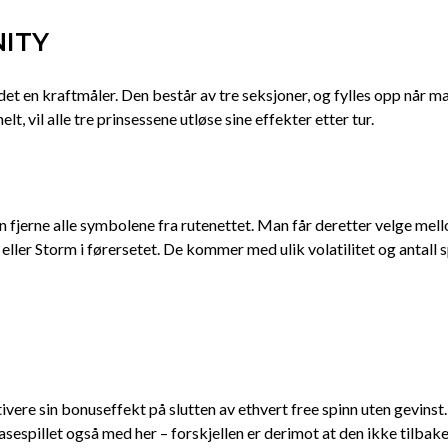
NITY
s det en kraftmåler. Den består av tre seksjoner, og fylles opp når 
lt, vil alle tre prinsessene utløse sine effekter etter tur.
n fjerne alle symbolene fra rutenettet. Man får deretter velge mello
 eller Storm i førersetet. De kommer med ulik volatilitet og antall s
vere sin bonuseffekt på slutten av ethvert free spinn uten gevinst. I
sespillet også med her – forskjellen er derimot at den ikke tilbake