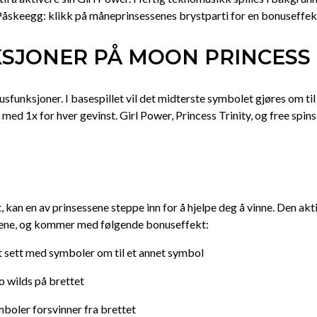
Påskeegg: klikk på måneprinsessenes brystparti for en bonuseffek
SJONER PÅ MOON PRINCESS
sfunksjoner. I basespillet vil det midterste symbolet gjøres om til
med 1x for hver gevinst. Girl Power, Princess Trinity, og free spins 
, kan en av prinsessene steppe inn for å hjelpe deg å vinne. Den ak
injene, og kommer med følgende bonuseffekt:
 sett med symboler om til et annet symbol
to wilds på brettet
boler forsvinner fra brettet