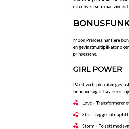
etter hvert som man vinner. 
BONUSFUNK
Moon Princess har flere bonu
en gevinstmultiplikator øker 
prinsessene.
GIRL POWER
På ethvert spinn uten gevinst
befinner seg til høyre for l
Love – Transformerer et
Star – Legger til opptil 
Storm – To sett med sym