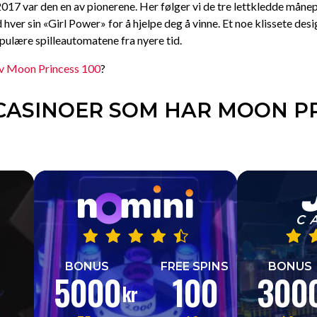
 2017 var den en av pionerene. Her følger vi de tre lettkledde månep
 hver sin «Girl Power» for å hjelpe deg å vinne. Et noe klissete des
pulære spilleautomatene fra nyere tid.
av Moon Princess 100
?
CASINOER SOM HAR MOON P
BONUS
FREE SPINS
BONUS
5000
100
300
kr