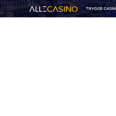
TRYGGE CASI