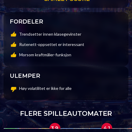
FORDELER
Trendsetter innen klasegevinster
Rutenett-oppsettet er interessant
Morsom kraftmåler-funksjon
ULEMPER
Høy volatilitet er ikke for alle
FLERE SPILLEAUTOMATER
3.9
4.1