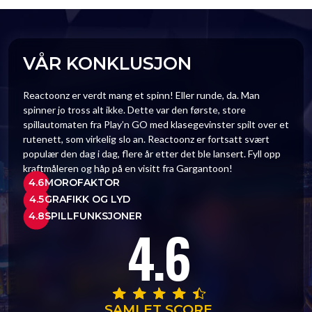
VÅR KONKLUSJON
Reactoonz er verdt mang et spinn! Eller runde, da. Man
spinner jo tross alt ikke. Dette var den første, store
spillautomaten fra Play’n GO med klasegevinster spilt over et
rutenett, som virkelig slo an. Reactoonz er fortsatt svært
populær den dag i dag, flere år etter det ble lansert. Fyll opp
kraftmåleren og håp på en visitt fra Gargantoon!
4.6
MOROFAKTOR
4.5
GRAFIKK OG LYD
4.8
SPILLFUNKSJONER
4.6
SAMLET SCORE