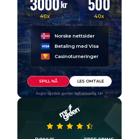
3000
500
kr
40x
40x
Norske nettsider
Betaling med Visa
Casinoturneringer
SPILL NÅ
LES OMTALE
Regler og vilkår gjelder. Spill ansvarlig. 18+