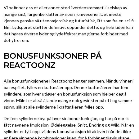
Vi befinner oss et eller annet sted i verdensrommet, i selskap av
mange små, fargerike klatter av noen romvesener. Det meste
kjennes ganske så utenomjordisk og futuristisk, litt som fra en sci-fi-
film. Lydsporet støtter definitivt oppunder dette, og hele tiden kan
det høres diverse lyder og lydeffekter man gjerne forbinder med
det ytre rom.
BONUSFUNKSJONER PÅ
REACTOONZ
Alle bonusfunksjonene i Reactoonz henger sammen. Når du vinner i
basespillet, fylles en kraftmåler opp. Denne kraftmåleren har fem
sylindere, som hver utløser en bonusfunksjon som hjelper deg å
vinne. Målet er altså å lande mange nok gevinster på ett og samme
spinn, slik at alle sylinderne i kraftmåleren fylles opp.
De fem sylinderne byr på hver sin bonusfunksjon, og har på norsk
fått navnene Implosjon, Ødeleggelse, Snitt, Endring og Wild. Når en
sylinder er fylt opp, vil dens bonusfunksjon bli aktivert når det ikke
er flere vinnende kombinasjoner igjen, for å forhåpentligvis skape