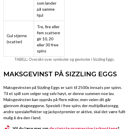
som lander
på samme
hjul
Tre, fire eller
fem scattere
Gul stjerne
gir 10, 20
(scatter)
eller 30 free
spins
TABELL: Oversikt over symboler og gevinster i Sizzling Eggs.
MAKSGEVINST PÅ SIZZLING EGGS
Maksgevinsten på Sizzling Eggs er satt til 2500x innsats per spinn.
Til et spill som selger seg selv høyt, er denne summen noe lav.
Maksgevinsten kan oppnås på flere måter, men veien dit går
gjennom drageeggene. Spesielt i free spins der multiplikatoregg,
andre spesialeffekter og jackpotpremier er aktive, skal det være fullt
mulig å dra den i land.
Vil du lære mer om
de største progressive jackpottene
?