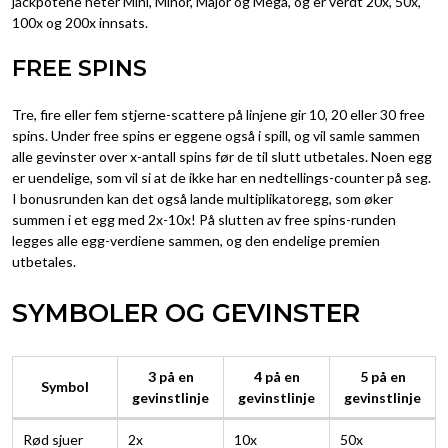
jackpotene heter Mini, Minor, Major og Mega, og er verdt 20x, 50x,
100x og 200x innsats.
FREE SPINS
Tre, fire eller fem stjerne-scattere på linjene gir 10, 20 eller 30 free
spins. Under free spins er eggene også i spill, og vil samle sammen
alle gevinster over x-antall spins før de til slutt utbetales. Noen egg
er uendelige, som vil si at de ikke har en nedtellings-counter på seg.
I bonusrunden kan det også lande multiplikatoregg, som øker
summen i et egg med 2x-10x! På slutten av free spins-runden
legges alle egg-verdiene sammen, og den endelige premien
utbetales.
SYMBOLER OG GEVINSTER
3 på en
4 på en
5 på en
Symbol
gevinstlinje
gevinstlinje
gevinstlinje
Rød sjuer
2x
10x
50x