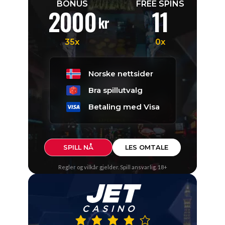
BONUS
FREE SPINS
2000
11
kr
35x
0x
Norske nettsider
Bra spillutvalg
Betaling med Visa
SPILL NÅ
LES OMTALE
Regler og vilkår gjelder. Spill ansvarlig. 18+