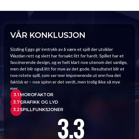
VÅR KONKLUSJON
Sizzling Eggs gir inntrykk av å være et spill der utvikler
Wazdan rett og slett har forsøkt litt for hardt. Spillet har et
fascinerende design, og er helt klart noe utenom det vanlige,
men det blir også litt for mye av det gode. Resultatet blir et
noe rotete spill, som ser mer imponerende ut enn hva det
faktisk er – noe spinn er det verdt, men trolig ikke så mye
mer.
3.1
MOROFAKTOR
3.7
GRAFIKK OG LYD
3.2
SPILLFUNKSJONER
3.3