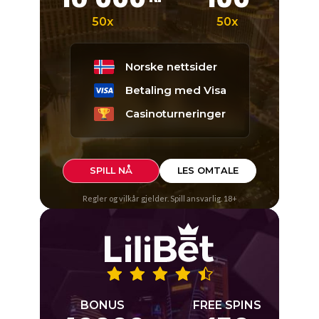
50x
50x
Norske nettsider
Betaling med Visa
Casinoturneringer
SPILL NÅ
LES OMTALE
Regler og vilkår gjelder. Spill ansvarlig. 18+
BONUS
FREE SPINS