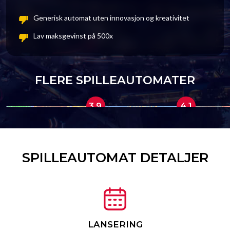
Generisk automat uten innovasjon og kreativitet
Lav maksgevinst på 500x
FLERE SPILLEAUTOMATER
3.9
4.1
SPILLEAUTOMAT DETALJER
LANSERING