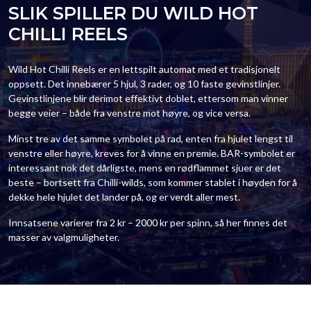
SLIK SPILLER DU WILD HOT
CHILLI REELS
Wild Hot Chilli Reels er en lettspilt automat med et tradisjonelt
oppsett. Det innebærer 5 hjul, 3 rader, og 10 faste gevinstlinjer.
Gevinstlinjene blir derimot effektivt doblet, ettersom man vinner
begge veier – både fra venstre mot høyre, og vice versa.
Minst tre av det samme symbolet på rad, enten fra hjulet lengst til
venstre eller høyre, kreves for å vinne en premie. BAR-symbolet er
interessant nok det dårligste, mens en rødflammet sjuer er det
beste – bortsett fra Chilli-wilds, som kommer stablet i høyden for å
dekke hele hjulet det lander på, og er verdt aller mest.
Innsatsene varierer fra 2 kr – 2000 kr per spinn, så her finnes det
masser av valgmuligheter.