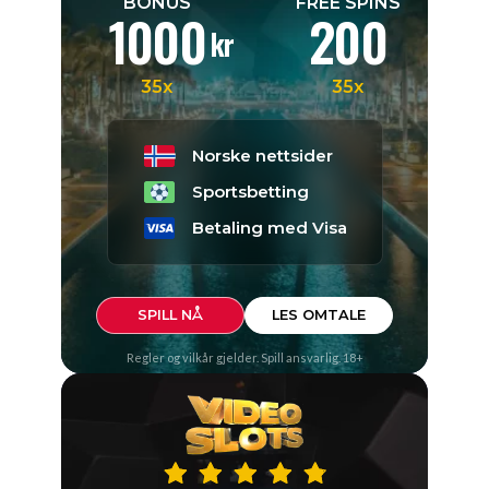
BONUS
FREE SPINS
1000
200
kr
35x
35x
Norske nettsider
Sportsbetting
Betaling med Visa
SPILL NÅ
LES OMTALE
Regler og vilkår gjelder. Spill ansvarlig. 18+