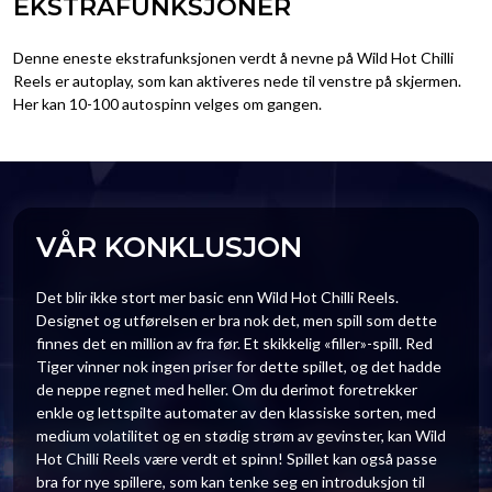
EKSTRAFUNKSJONER
Denne eneste ekstrafunksjonen verdt å nevne på Wild Hot Chilli
Reels er autoplay, som kan aktiveres nede til venstre på skjermen.
Her kan 10-100 autospinn velges om gangen.
VÅR KONKLUSJON
Det blir ikke stort mer basic enn Wild Hot Chilli Reels.
Designet og utførelsen er bra nok det, men spill som dette
finnes det en million av fra før. Et skikkelig «filler»-spill. Red
Tiger vinner nok ingen priser for dette spillet, og det hadde
de neppe regnet med heller. Om du derimot foretrekker
enkle og lettspilte automater av den klassiske sorten, med
medium volatilitet og en stødig strøm av gevinster, kan Wild
Hot Chilli Reels være verdt et spinn! Spillet kan også passe
bra for nye spillere, som kan tenke seg en introduksjon til