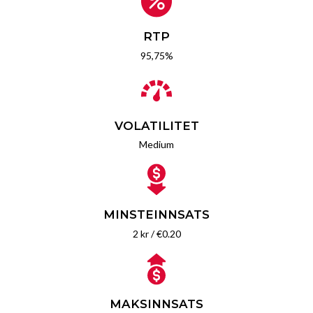
RTP
95,75%
VOLATILITET
Medium
MINSTEINNSATS
2 kr / €0.20
MAKSINNSATS