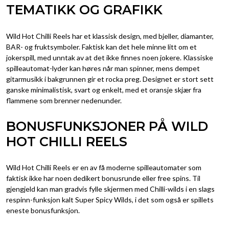
TEMATIKK OG GRAFIKK
Wild Hot Chilli Reels har et klassisk design, med bjeller, diamanter,
BAR- og fruktsymboler. Faktisk kan det hele minne litt om et
jokerspill, med unntak av at det ikke finnes noen jokere. Klassiske
spilleautomat-lyder kan høres når man spinner, mens dempet
gitarmusikk i bakgrunnen gir et rocka preg. Designet er stort sett
ganske minimalistisk, svart og enkelt, med et oransje skjær fra
flammene som brenner nedenunder.
BONUSFUNKSJONER PÅ WILD
HOT CHILLI REELS
Wild Hot Chilli Reels er en av få moderne spilleautomater som
faktisk ikke har noen dedikert bonusrunde eller free spins. Til
gjengjeld kan man gradvis fylle skjermen med Chilli-wilds i en slags
respinn-funksjon kalt Super Spicy Wilds, i det som også er spillets
eneste bonusfunksjon.