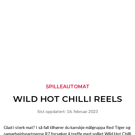
SPILLEAUTOMAT
WILD HOT CHILLI REELS
Sist oppdatert:
16. februar 2023
Glad i sterk mat? I så fall tilhører du kanskje målgruppa Red Tiger og
samarbeidspartnerne R7 forsøker å treffe med spillet Wild Hot Chilli