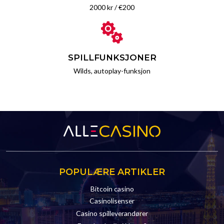
2000 kr / €200
SPILLFUNKSJONER
Wilds, autoplay-funksjon
POPULÆRE ARTIKLER
Bitcoin casino
Casinolisenser
Casino spilleverandører