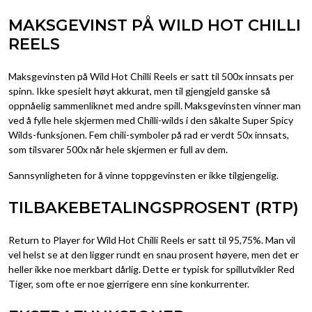
MAKSGEVINST PÅ WILD HOT CHILLI
REELS
Maksgevinsten på Wild Hot Chilli Reels er satt til 500x innsats per
spinn. Ikke spesielt høyt akkurat, men til gjengjeld ganske så
oppnåelig sammenliknet med andre spill. Maksgevinsten vinner man
ved å fylle hele skjermen med Chilli-wilds i den såkalte Super Spicy
Wilds-funksjonen. Fem chili-symboler på rad er verdt 50x innsats,
som tilsvarer 500x når hele skjermen er full av dem.
Sannsynligheten for å vinne toppgevinsten er ikke tilgjengelig.
TILBAKEBETALINGSPROSENT (RTP)
Return to Player for Wild Hot Chilli Reels er satt til 95,75%. Man vil
vel helst se at den ligger rundt en snau prosent høyere, men det er
heller ikke noe merkbart dårlig. Dette er typisk for spillutvikler Red
Tiger, som ofte er noe gjerrigere enn sine konkurrenter.