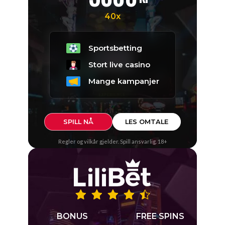
40x
Sportsbetting
Stort live casino
Mange kampanjer
SPILL NÅ
LES OMTALE
Regler og vilkår gjelder. Spill ansvarlig. 18+
BONUS
FREE SPINS