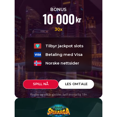
BONUS
10 000
kr
30x
Tilbyr jackpot slots
Betaling med Visa
Norske nettsider
SPILL NÅ
LES OMTALE
Regler og vilkår gjelder. Spill ansvarlig. 18+