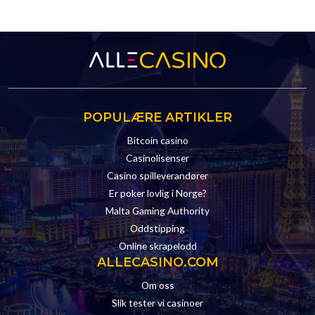
POPULÆRE ARTIKLER
Bitcoin casino
Casinolisenser
Casino spilleverandører
Er poker lovlig i Norge?
Malta Gaming Authority
Oddstipping
Online skrapelodd
ALLECASINO.COM
Om oss
Slik tester vi casinoer