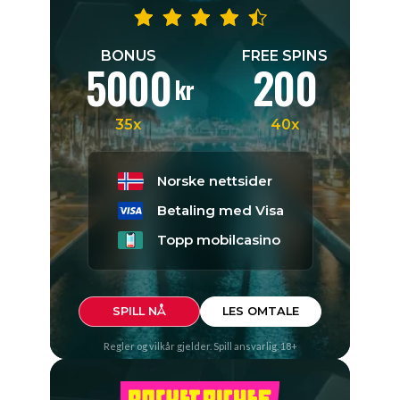
BONUS
FREE SPINS
5000
200
kr
35x
40x
Norske nettsider
Betaling med Visa
Topp mobilcasino
SPILL NÅ
LES OMTALE
Regler og vilkår gjelder. Spill ansvarlig. 18+