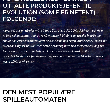
UTTALTE PRODUKTSJEFEN TIL
EVOLUTION (SOM EIER NETENT)
FØLGENDE:
«
Eventet var en utrolig måte å feire Starburst sitt 10-årsjubileum på. At en
enkelt spilleautomat har vært så populær i 10 år er en utrolig bedrift, og
spillet har vært en toppfavoritt hos spillerne helt siden lanseringen. Basert på
hvordan ting ser ut, kommer dette antakelig bare til å fortsette en lang tid
fremover. Starburst har hele pakka, et spennende klassisk spill som
underholder det helt fra starten. Jeg kan knapt vente med å se hvordan det
neste 10-året vil se ut
.»
DEN MEST POPULÆRE
SPILLEAUTOMATEN