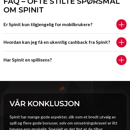
FAQ – OFTE STILTE SPØRSMÅL
OM SPINIT
Er Spinit kun tilgjengelig for mobilbrukere?
Hvordan kan jeg få en ukentlig cashback fra Spinit?
Har Spinit en spillisens?
VÅR KONKLUSJON
Spinit har mange gode aspekter, slik som et bredt utvalg av
spill og flere gode bonuser, selv om omsetningskravet er litt
høyere enn ønskelig. Spesielt er det fint at de tilbyr