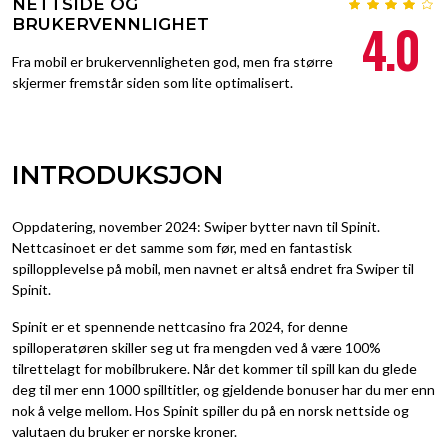
NETTSIDE OG
4.0
BRUKERVENNLIGHET
Fra mobil er brukervennligheten god, men fra større
skjermer fremstår siden som lite optimalisert.
INTRODUKSJON
Oppdatering, november 2024: Swiper bytter navn til Spinit.
Nettcasinoet er det samme som før, med en fantastisk
spillopplevelse på mobil, men navnet er altså endret fra Swiper til
Spinit.
Spinit er et spennende nettcasino fra 2024, for denne
spilloperatøren skiller seg ut fra mengden ved å være 100%
tilrettelagt for mobilbrukere. Når det kommer til spill kan du glede
deg til mer enn 1000 spilltitler, og gjeldende bonuser har du mer enn
nok å velge mellom. Hos Spinit spiller du på en norsk nettside og
valutaen du bruker er norske kroner.