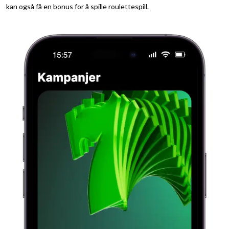
kan også få en bonus for å spille roulettespill.