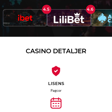
4.5
4.6
CASINO DETALJER
LISENS
Pagcor