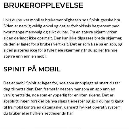
BRUKEROPPLEVELSE
Hvis du bruker mobil er brukervennligheten hos Spinit ganske bra.
Siden er nemlig veldig enkel og det er forholdsvis begrenset med
hvor mange menyvalg og slikt du har. Fra en større skjerm virker
siden derimot ikke optimalt. Den kan ikke tilpasses brede skjermer,
da den er laget for å brukes vertikalt. Det er som å se på en app, og
siden justeres ikke for å fylle hele skjermen når du spiller fra noe
større enn enn en mobil.
SPINIT PÅ MOBIL
Det er mobil Spinit er laget for, noe som er opplagt så snart du tar
deg til nettsiden. Den fremstår nesten mer som en app enn en
vanlig nettside, noe som er ypperlig for en liten skjerm. Det er
absolutt ingen forskjell på hva slags tjenester og spill du har tilgang
til fra mobil kontra en datamaskin, uansett hvilket operativsystem
du bruker eller hvilken nettleser du har.