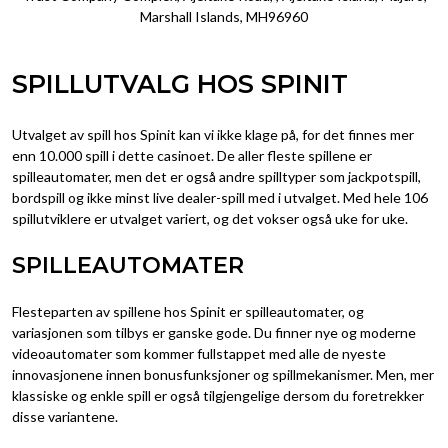
Marshall Islands,
MH96960
SPILLUTVALG HOS SPINIT
Utvalget av spill hos Spinit kan vi ikke klage på, for det finnes mer
enn 10.000 spill i dette casinoet. De aller fleste spillene er
spilleautomater, men det er også andre spilltyper som jackpotspill,
bordspill og ikke minst live dealer-spill med i utvalget. Med hele 106
spillutviklere er utvalget variert, og det vokser også uke for uke.
SPILLEAUTOMATER
Flesteparten av spillene hos Spinit er spilleautomater, og
variasjonen som tilbys er ganske gode. Du finner nye og moderne
videoautomater som kommer fullstappet med alle de nyeste
innovasjonene innen bonusfunksjoner og spillmekanismer. Men, mer
klassiske og enkle spill er også tilgjengelige dersom du foretrekker
disse variantene.