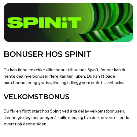
BONUSER HOS SPINIT
Du kan finne en rekke ulike bonustilbud hos Spinit, for her kan du
hente deg nye bonuser flere ganger i uken. Du kan få både
matchbonuser og gratisspinn, og i tillegg venter det cashbacks.
VELKOMSTBONUS
Du får en flott start hos Spinit ved å ta del av velkomstbonusen.
Denne gir deg mer penger å spille med, og hva du kan vente ser du
øverst på denne siden.