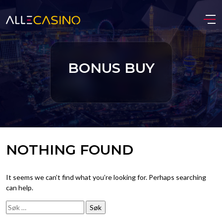
BONUS BUY
NOTHING FOUND
It seems we can’t find what you’re looking for. Perhaps searching
can help.
Søk
etter: