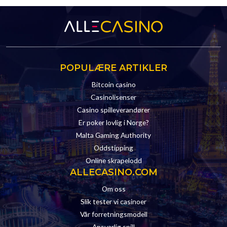
POPULÆRE ARTIKLER
Bitcoin casino
Casinolisenser
Casino spilleverandører
Er poker lovlig i Norge?
Malta Gaming Authority
Oddstipping
Online skrapelodd
ALLECASINO.COM
Om oss
Slik tester vi casinoer
Vår forretningsmodell
Ansvarlig spill