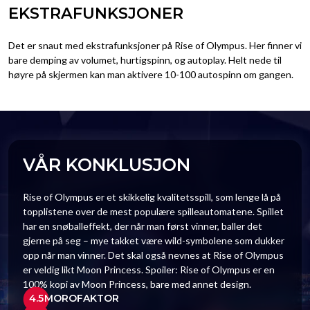
EKSTRAFUNKSJONER
Det er snaut med ekstrafunksjoner på Rise of Olympus. Her finner vi
bare demping av volumet, hurtigspinn, og autoplay. Helt nede til
høyre på skjermen kan man aktivere 10-100 autospinn om gangen.
VÅR KONKLUSJON
Rise of Olympus er et skikkelig kvalitetsspill, som lenge lå på
topplistene over de mest populære spilleautomatene. Spillet
har en snøballeffekt, der når man først vinner, baller det
gjerne på seg – mye takket være wild-symbolene som dukker
opp når man vinner. Det skal også nevnes at Rise of Olympus
er veldig likt Moon Princess. Spoiler: Rise of Olympus er en
100% kopi av Moon Princess, bare med annet design.
4.5
MOROFAKTOR