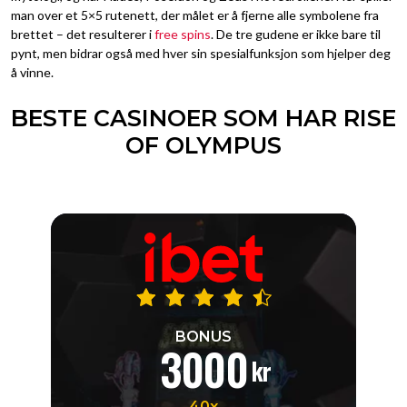
man over et 5×5 rutenett, der målet er å fjerne alle symbolene fra
brettet – det resulterer i
free spins
. De tre gudene er ikke bare til
pynt, men bidrar også med hver sin spesialfunksjon som hjelper deg
å vinne.
BESTE CASINOER SOM HAR RISE
OF OLYMPUS
BONUS
3000
kr
40x