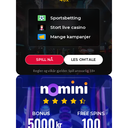
Sportsbetting
Stort live casino
Mange kampanjer
SPILL NÅ
LES OMTALE
Regler og vilkår gjelder. Spill ansvarlig. 18+
BONUS
FREE SPINS
5000
100
kr