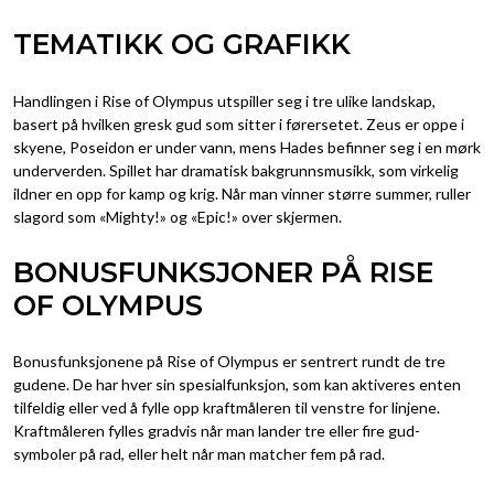
TEMATIKK OG GRAFIKK
Handlingen i Rise of Olympus utspiller seg i tre ulike landskap,
basert på hvilken gresk gud som sitter i førersetet. Zeus er oppe i
skyene, Poseidon er under vann, mens Hades befinner seg i en mørk
underverden. Spillet har dramatisk bakgrunnsmusikk, som virkelig
ildner en opp for kamp og krig. Når man vinner større summer, ruller
slagord som «Mighty!» og «Epic!» over skjermen.
BONUSFUNKSJONER PÅ RISE
OF OLYMPUS
Bonusfunksjonene på Rise of Olympus er sentrert rundt de tre
gudene. De har hver sin spesialfunksjon, som kan aktiveres enten
tilfeldig eller ved å fylle opp kraftmåleren til venstre for linjene.
Kraftmåleren fylles gradvis når man lander tre eller fire gud-
symboler på rad, eller helt når man matcher fem på rad.